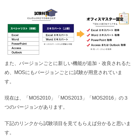
また、バージョンごとに新しい機能が追加・改良されるた
め、MOSにもバージョンごとに試験が用意されていま
す。
現在は、
「MOS2010」「MOS2013」「MOS2016」の３
つのバージョンがあります。
下記のリンクから試験項目を見てもらえば分かると思いま
す。