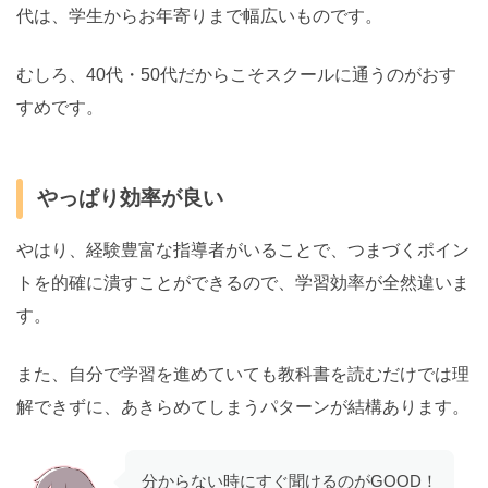
代は、学生からお年寄りまで幅広いものです。
むしろ、40代・50代だからこそスクールに通うのがおす
すめです。
やっぱり効率が良い
やはり、経験豊富な指導者がいることで、つまづくポイン
トを的確に潰すことができるので、学習効率が全然違いま
す。
また、自分で学習を進めていても教科書を読むだけでは理
解できずに、あきらめてしまうパターンが結構あります。
分からない時にすぐ聞けるのがGOOD！