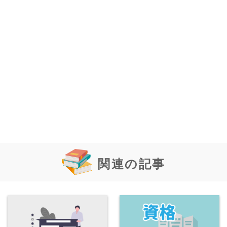
関連の記事