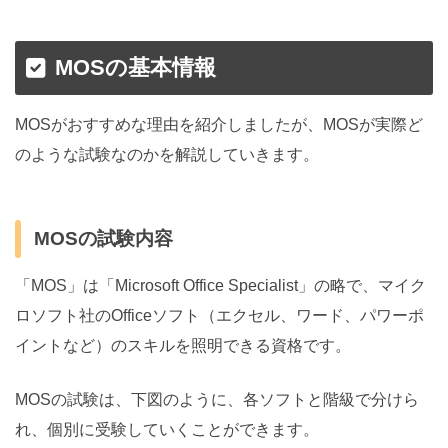
MOSの基本情報
MOSがおすすめな理由を紹介しましたが、MOSが実際ど
のような試験なのかを解説していきます。
MOSの試験内容
「MOS」は「Microsoft Office Specialist」の略で、マイク
ロソフト社のOfficeソフト（エクセル、ワード、パワーポ
イントなど）のスキルを照明できる資格です。
MOSの試験は、下図のように、各ソフトと階級で分けら
れ、個別に受験していくことができます。