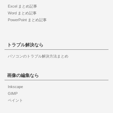
Excel まとめ記事
Word まとめ記事
PowerPoint まとめ記事
トラブル解決なら
パソコンのトラブル解決方法まとめ
画像の編集なら
Inkscape
GIMP
ペイント