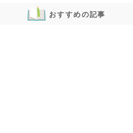
おすすめの記事