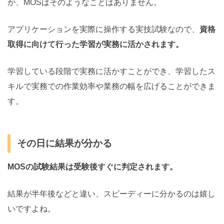
が、MOSはそのようなことはありません。
アプリケーションを実際に操作する実技試験なので、
資格
取得に向けて行った学習が実務に活かされます。
学習している段階で実務に活かすことができ、学習したス
キルで実務での作業効率や業務の幅を広げることができま
す。
その日に結果が分かる
MOSの試験結果は受験後すぐに判定されます。
結果が半年後などと違い、スピーディーに分かるのは嬉し
いですよね。