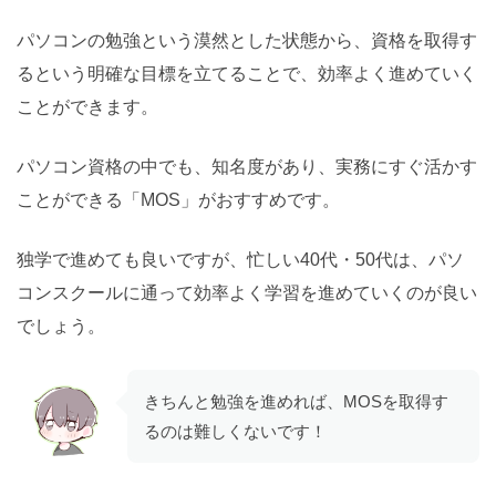
パソコンの勉強という漠然とした状態から、資格を取得す
るという明確な目標を立てることで、効率よく進めていく
ことができます。
パソコン資格の中でも、知名度があり、実務にすぐ活かす
ことができる「MOS」がおすすめです。
独学で進めても良いですが、忙しい40代・50代は、パソ
コンスクールに通って効率よく学習を進めていくのが良い
でしょう。
きちんと勉強を進めれば、MOSを取得す
るのは難しくないです！