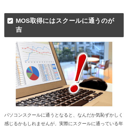
MOS取得にはスクールに通うのが
吉
パソコンスクールに通うとなると、なんだか気恥ずかしく
感じるかもしれませんが、実際にスクールに通っている年