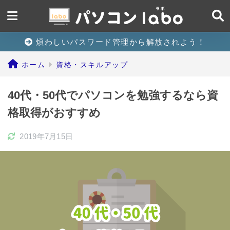
煩わしいパスワード管理から解放されよう！
ホーム
資格・スキルアップ
40代・50代でパソコンを勉強するなら資
格取得がおすすめ
2019年7月15日