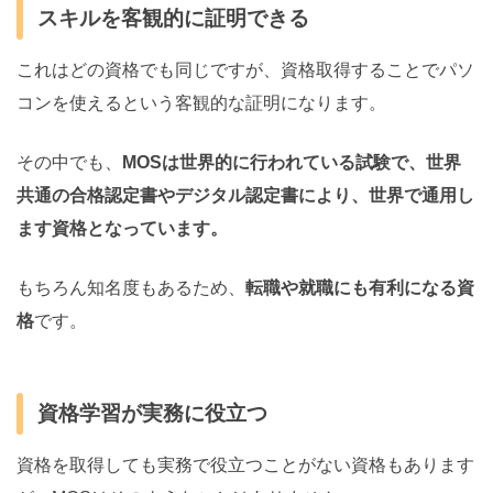
スキルを客観的に証明できる
これはどの資格でも同じですが、資格取得することでパソ
コンを使えるという客観的な証明になります。
その中でも、
MOSは世界的に行われている試験で、世界
共通の合格認定書やデジタル認定書により、世界で通用し
ます資格となっています。
もちろん知名度もあるため、
転職や就職にも有利になる資
格
です。
資格学習が実務に役立つ
資格を取得しても実務で役立つことがない資格もあります