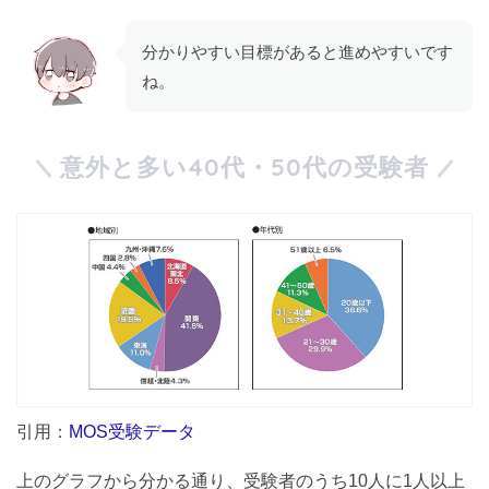
分かりやすい目標があると進めやすいです
ね。
意外と多い40代・50代の受験者
引用：
MOS受験データ
上のグラフから分かる通り、受験者のうち10人に1人以上