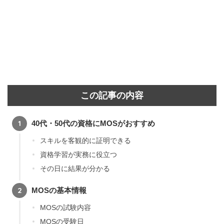
この記事の内容
40代・50代の資格にMOSがおすすめ
スキルを客観的に証明できる
資格学習が実務に役立つ
その日に結果が分かる
MOSの基本情報
MOSの試験内容
MOSの受験日