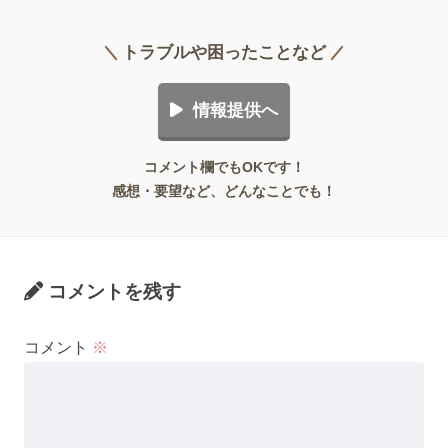
トラブルや困ったことなど
情報提供へ
コメント欄でもOKです！
感想・要望など、どんなことでも！
コメントを残す
コメント
※