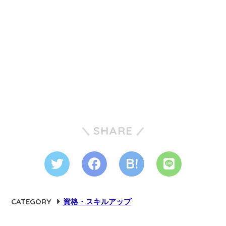
SHARE
CATEGORY
資格・スキルアップ