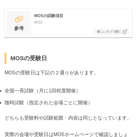
MOSの試験項目
MOS
参考
MOSの受験日
MOSの受験日は下記の２通りがあります。
全国一斉試験（月に1回程度開催）
随時試験（指定された会場ごとに開催）
どちらも受験料や試験範囲・内容は同じとなっています。
実際の会場や受験日はMOSホームページで確認しましょ