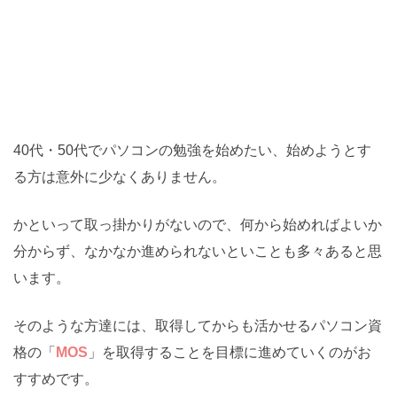
40代・50代でパソコンの勉強を始めたい、始めようとす
る方は意外に少なくありません。
かといって取っ掛かりがないので、何から始めればよいか
分からず、なかなか進められないといことも多々あると思
います。
そのような方達には、取得してからも活かせるパソコン資
格の「
MOS
」を取得することを目標に進めていくのがお
すすめです。