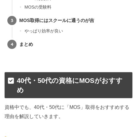
MOSの受験料
MOS取得にはスクールに通うのが吉
やっぱり効率が良い
まとめ
40代・50代の資格にMOSがおすす
め
資格中でも、40代・50代に「MOS」取得をおすすめする
理由を解説していきます。