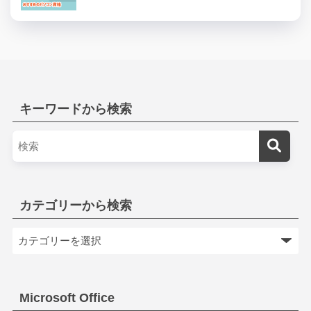
キーワードから検索
カテゴリーから検索
Microsoft Office