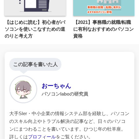
【はじめに読む】初心者がパ
【2021】事務職の就職/転職
ソコンを使いこなすための道
に有利なおすすめのパソコン
のりと考え方
資格
この記事を書いた人
おーちゃん
パソコンlaboの研究員
大手SIer・中小企業の情報システム部を経験し、パソコン
のスキル向上やトラブル解決の記事など、日々のパソコ
ンにまつわることを書いています。ひつじ年の牡羊座。
詳しくは
プロフィール
をご覧ください。