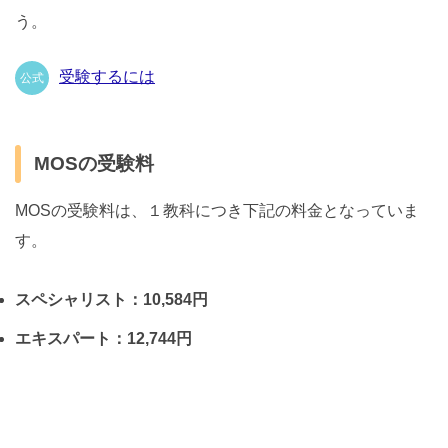
う。
受験するには
公式
MOSの受験料
MOSの受験料は、１教科につき下記の料金となっていま
す。
スペシャリスト：10,584円
エキスパート：12,744円