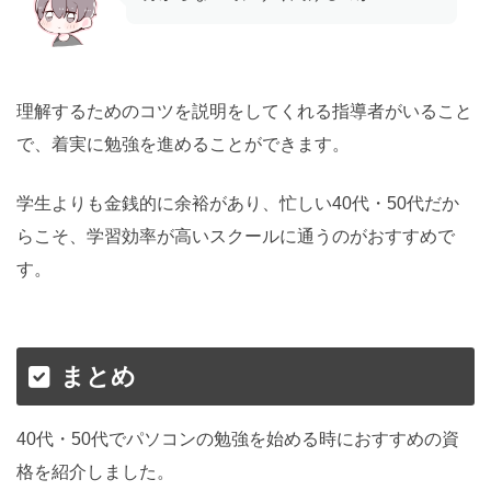
理解するためのコツを説明をしてくれる指導者がいること
で、着実に勉強を進めることができます。
学生よりも金銭的に余裕があり、忙しい40代・50代だか
らこそ、学習効率が高いスクールに通うのがおすすめで
す。
まとめ
40代・50代でパソコンの勉強を始める時におすすめの資
格を紹介しました。