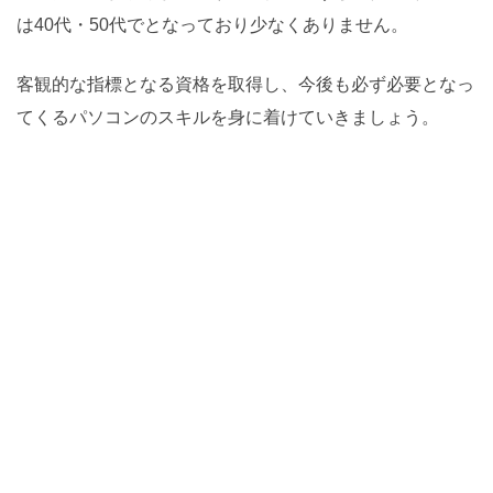
は40代・50代でとなっており少なくありません。
客観的な指標となる資格を取得し、今後も必ず必要となっ
てくるパソコンのスキルを身に着けていきましょう。