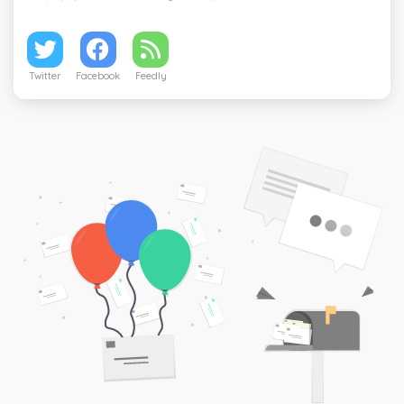
Twitter
Facebook
Feedly