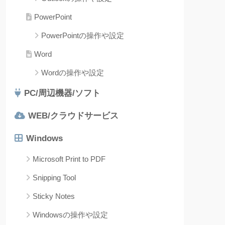
PowerPoint
PowerPointの操作や設定
Word
Wordの操作や設定
PC/周辺機器/ソフト
WEB/クラウドサービス
Windows
Microsoft Print to PDF
Snipping Tool
Sticky Notes
Windowsの操作や設定