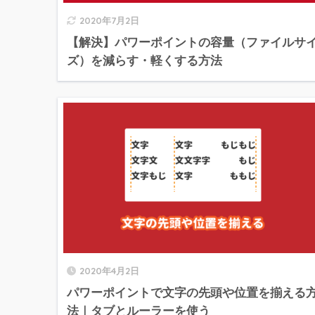
2020年7月2日
【解決】パワーポイントの容量（ファイルサ
ズ）を減らす・軽くする方法
2020年4月2日
パワーポイントで文字の先頭や位置を揃える
法｜タブとルーラーを使う