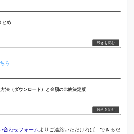
事まとめ
ちら
購入方法（ダウンロード）と金額の比較決定版
い合わせフォーム
よりご連絡いただければ、できるだ