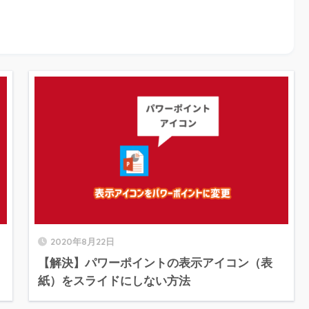
2020年8月22日
）
【解決】パワーポイントの表示アイコン（表
紙）をスライドにしない方法