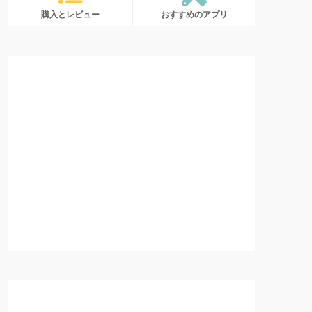
購入とレビュー
おすすめのアプリ