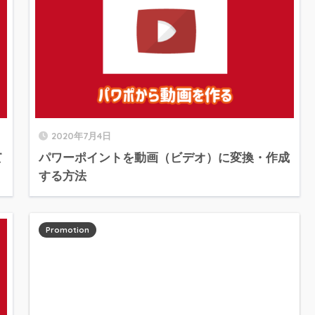
2020年7月4日
て
パワーポイントを動画（ビデオ）に変換・作成
する方法
Promotion