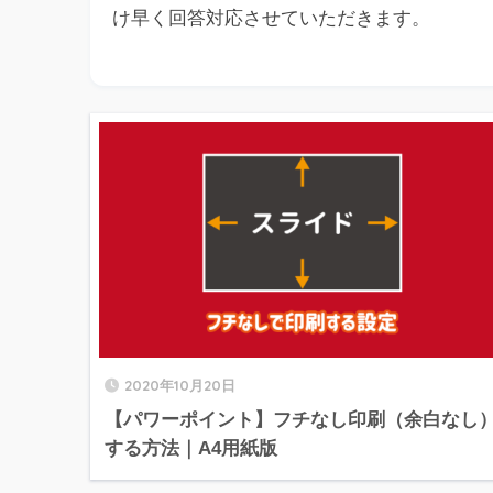
け早く回答対応させていただきます。
2020年10月20日
【パワーポイント】フチなし印刷（余白なし
する方法｜A4用紙版