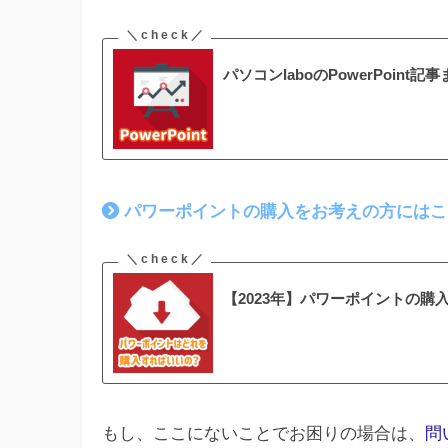
パソコンlaboのPowerPoint記
パワーポイントの購入をお考えの方にはこ
【2023年】パワーポイントの
もし、ここにないことでお困りの場合は、
問