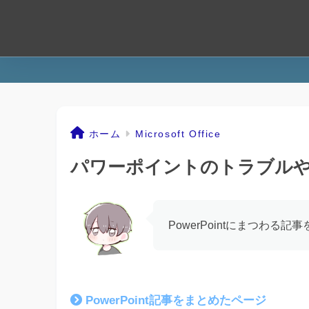
ホーム
Microsoft Office
パワーポイントのトラブル
PowerPointにまつわる
PowerPoint記事をまとめたページ