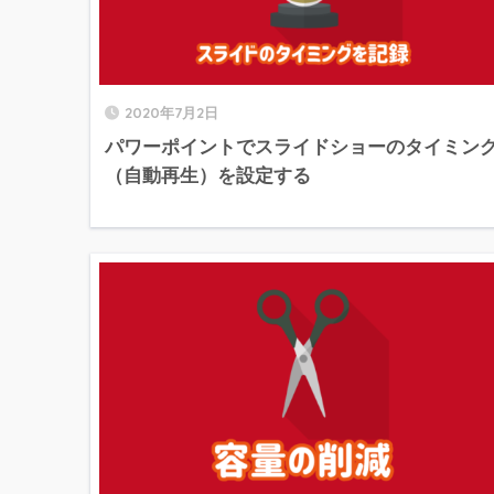
2020年7月2日
パワーポイントでスライドショーのタイミン
（自動再生）を設定する