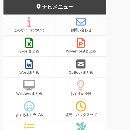
ナビメニュー
このサイトについて
お問い合わせ
Excelまとめ
PowerPointまとめ
Wordまとめ
Outlookまとめ
Windowsまとめ
おすすめ小技
よくあるトラブル
復元・バックアップ