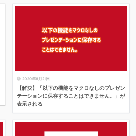
2020年8月21日
【解決】「以下の機能をマクロなしのプレゼン
テーションに保存することはできません。」が
表示される