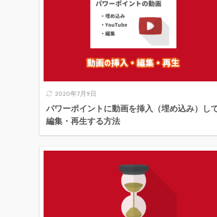
2020年7月9日
パワーポイントに動画を挿入（埋め込み）し
編集・再生する方法