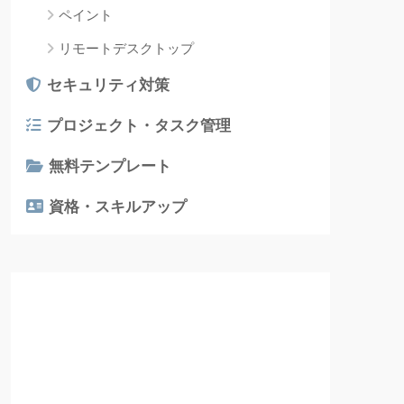
ペイント
リモートデスクトップ
セキュリティ対策
プロジェクト・タスク管理
無料テンプレート
資格・スキルアップ