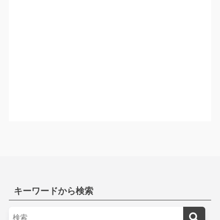
キーワードから検索