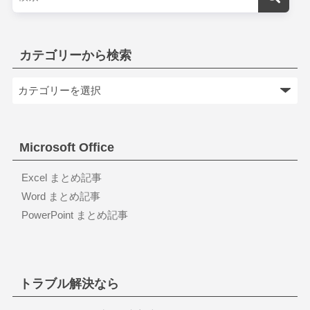
カテゴリーから検索
Microsoft Office
Excel まとめ記事
Word まとめ記事
PowerPoint まとめ記事
トラブル解決なら