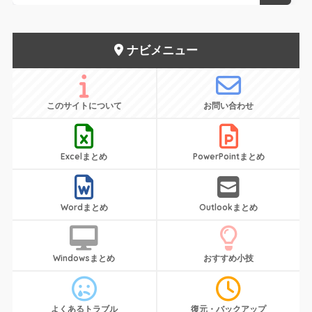
ナビメニュー
このサイトについて
お問い合わせ
Excelまとめ
PowerPointまとめ
Wordまとめ
Outlookまとめ
Windowsまとめ
おすすめ小技
よくあるトラブル
復元・バックアップ