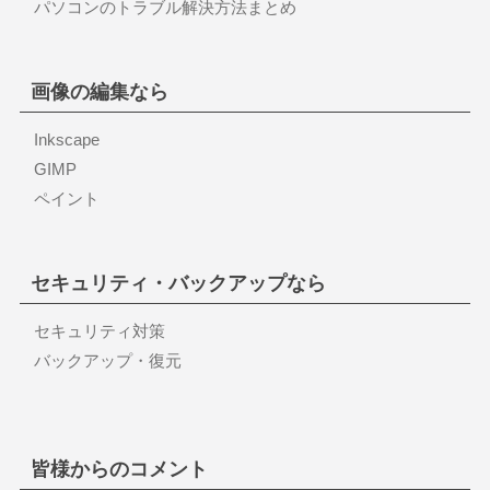
パソコンのトラブル解決方法まとめ
画像の編集なら
Inkscape
GIMP
ペイント
セキュリティ・バックアップなら
セキュリティ対策
バックアップ・復元
皆様からのコメント