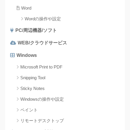
Word
Wordの操作や設定
PC/周辺機器/ソフト
WEB/クラウドサービス
Windows
Microsoft Print to PDF
Snipping Tool
Sticky Notes
Windowsの操作や設定
ペイント
リモートデスクトップ