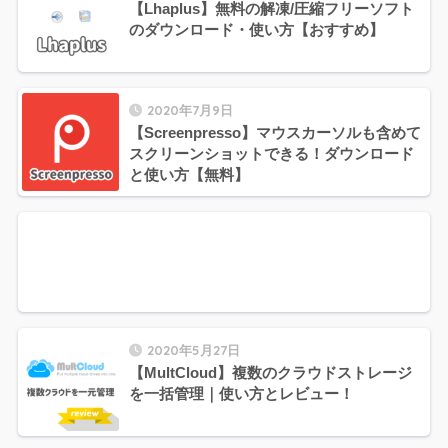
【Lhaplus】無料の解凍/圧縮フリーソフト
のダウンロード・使い方【おすすめ】
2020年7月9日
【Screenpresso】マウスカーソルも含めて
スクリーンショットできる！ダウンロード
と使い方【無料】
2020年5月27日
【MultCloud】複数のクラウドストレージ
を一括管理｜使い方とレビュー！