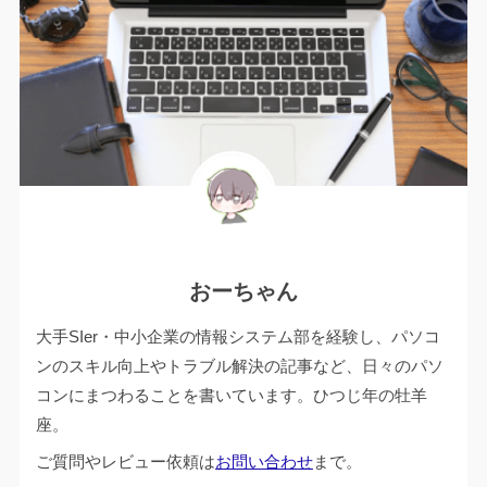
おーちゃん
大手SIer・中小企業の情報システム部を経験し、パソコ
ンのスキル向上やトラブル解決の記事など、日々のパソ
コンにまつわることを書いています。ひつじ年の牡羊
座。
ご質問やレビュー依頼は
お問い合わせ
まで。