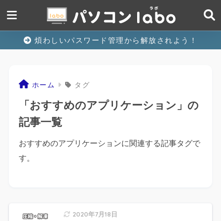
煩わしいパスワード管理から解放されよう！
ホーム
タグ
「おすすめのアプリケーション」の
記事一覧
おすすめのアプリケーションに関連する記事タグで
す。
2020年7月18日