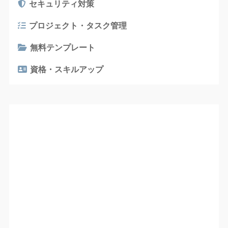
セキュリティ対策
プロジェクト・タスク管理
無料テンプレート
資格・スキルアップ