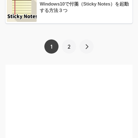
Windows10で付箋（Sticky Notes）を起動
する方法３つ
1
2