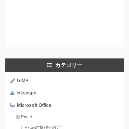
カテゴリー
GIMP
Inkscape
Microsoft Office
Excel
Excelの操作や設定