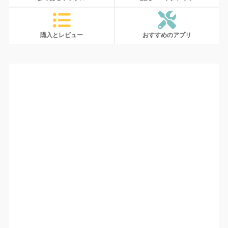
購入とレビュー
おすすめのアプリ