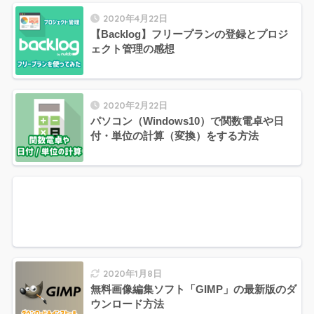
2020年4月22日
【Backlog】フリープランの登録とプロジ
ェクト管理の感想
2020年2月22日
パソコン（Windows10）で関数電卓や日
付・単位の計算（変換）をする方法
2020年1月8日
無料画像編集ソフト「GIMP」の最新版のダ
ウンロード方法