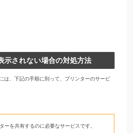
表示されない場合の対処方法
には、下記の手順に則って、プリンターのサービ
）とはプリンターを共有するのに必要なサービスです。