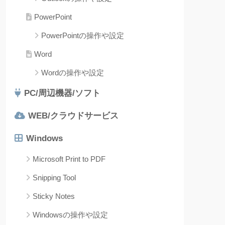
PowerPoint
PowerPointの操作や設定
Word
Wordの操作や設定
PC/周辺機器/ソフト
WEB/クラウドサービス
Windows
Microsoft Print to PDF
Snipping Tool
Sticky Notes
Windowsの操作や設定