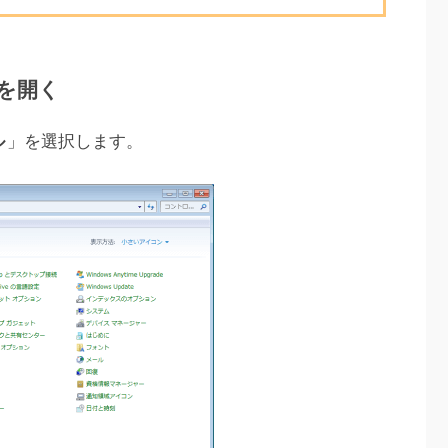
を開く
ル
」を選択します。