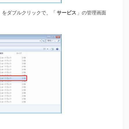
」をダブルクリックで、「
サービス
」の管理画面