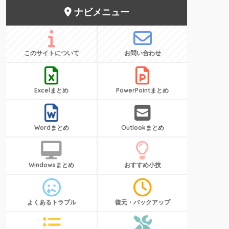
ナビメニュー
このサイトについて
お問い合わせ
Excelまとめ
PowerPointまとめ
Wordまとめ
Outlookまとめ
Windowsまとめ
おすすめ小技
よくあるトラブル
復元・バックアップ