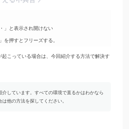
・」と表示され開けない
」を押すとフリーズする。
うな現象が起こっている場合は、今回紹介する方法で解決す
紹介しています。すべての環境で直るかはわかなら
合は他の方法を探してください。