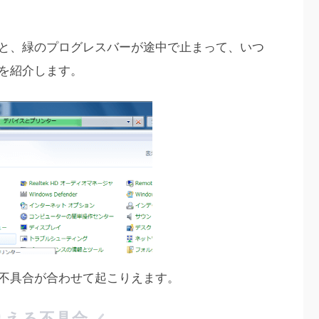
と、緑のプログレスバーが途中で止まって、いつ
を紹介します。
不具合が合わせて起こりえます。
りえる不具合