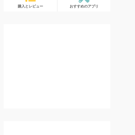
購入とレビュー
おすすめのアプリ