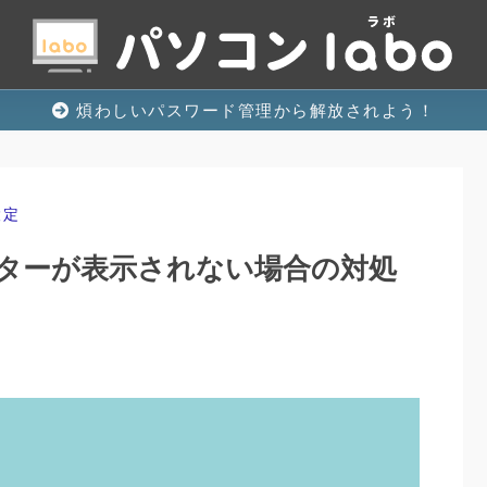
煩わしいパスワード管理から解放されよう！
設定
ターが表示されない場合の対処