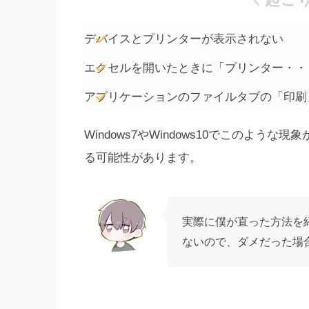
デバイスとプリンターが表示されない
エクセルを開いたときに「プリンター・・
アプリケーションのファイルタブの「印刷
Windows7やWindows10でこのよ
る可能性があります。
実際に僕が直った方法を
ないので、ダメだった場