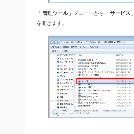
「
管理ツール
」メニューから「
サービス
を開きます。