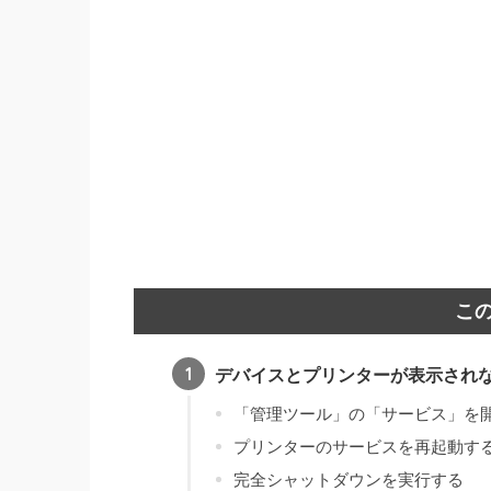
こ
デバイスとプリンターが表示され
「管理ツール」の「サービス」を
プリンターのサービスを再起動す
完全シャットダウンを実行する