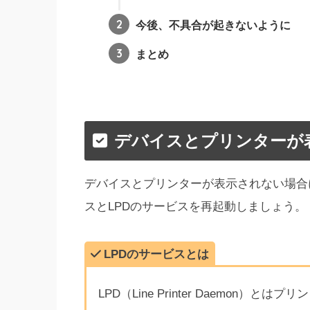
今後、不具合が起きないように
まとめ
デバイスとプリンターが
デバイスとプリンターが表示されない場合
スとLPDのサービスを再起動しましょう。
LPDのサービスとは
LPD（Line Printer Daemon