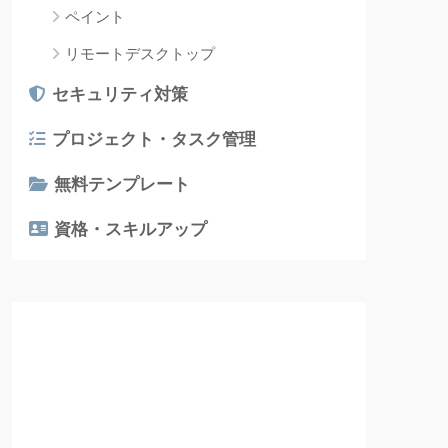
ペイント
リモートデスクトップ
セキュリティ対策
プロジェクト・タスク管理
無料テンプレート
資格・スキルアップ