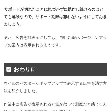
サポートが切れたことに気づかずに操作し続けるのはと
ても危険なので、サポート期限は忘れないようにしておき
ましょう。
また、広告を非表示にしても、自動更新やバージョンアッ
プの案内は表示されるようです。
おわりに
ウイルスバスターがポップアップで表示する広告を消す方
法を紹介しました。
作業中に広告が表示されると気が散って邪魔だと感じる人