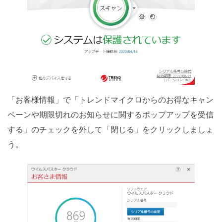
「お客様情報」で「トレンドマイクロからのお得なキャン
ペーンや期限切れのお知らせに関するポップアップを受信
する」のチェックを外して「閉じる」をクリックしましょ
う。