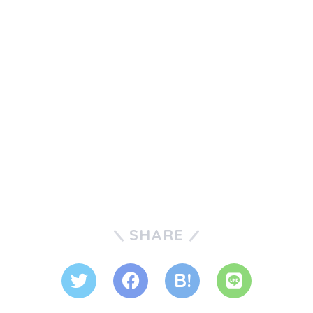
SHARE