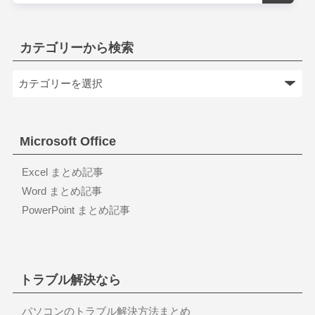
カテゴリーから検索
Microsoft Office
Excel まとめ記事
Word まとめ記事
PowerPoint まとめ記事
トラブル解決なら
パソコンのトラブル解決方法まとめ