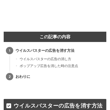
この記事の内容
ウイルスバスターの広告を消す方法
ウイルスバスターの広告の消し方
ポップアップ広告を消した時の注意点
おわりに
ウイルスバスターの広告を消す方法