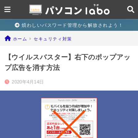
煩わしいパスワード管理から解放されよう！
ホーム
セキュリティ対策
【ウイルスバスター】右下のポップアッ
プ広告を消す方法
2020年4月14日