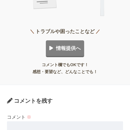
トラブルや困ったことなど
情報提供へ
コメント欄でもOKです！
感想・要望など、どんなことでも！
コメントを残す
コメント
※