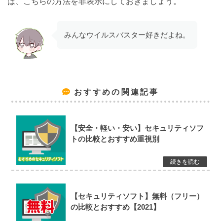
は、こちらの方法を非表示にしておきましょう。
みんなウイルスバスター好きだよね。
おすすめの関連記事
【安全・軽い・安い】セキュリティソフ
トの比較とおすすめ重視別
【セキュリティソフト】無料（フリー）
の比較とおすすめ【2021】