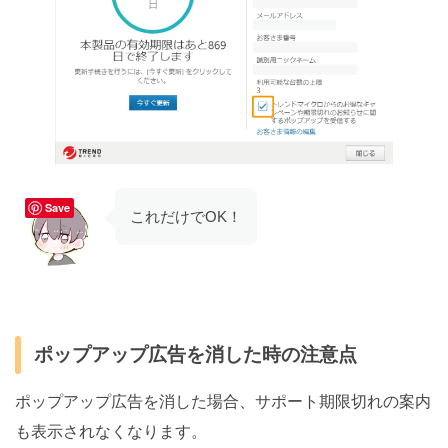
Save
これだけでOK！
ポップアップ広告を消した時の注意点
ポップアップ広告を消した場合、サポート期限切れの案内
も表示されなくなります。