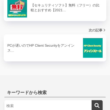
【セキュリティソフト】無料（フリー）の比
較とおすすめ【2021…
次の記事
PCが遅いのでHP Client Securityをアンイン
ス…
キーワードから検索