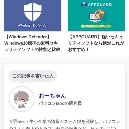
【Windows Defender】
【APPGUARD】軽いセキュ
Windows10標準の無料セキ
リティソフトなら絶対これが
ュリティソフトの性能と比較
おすすめ！
この記事を書いた人
おーちゃん
パソコンlaboの研究員
大手SIer・中小企業の情報システム部を経験し、パソコン
のスキル向上やトラブル解決の記事など、日々のパソコ