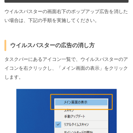
ウイルスバスターの画面右下のポップアップ広告を消した
い場合は、下記の手順を実施してください。
ウイルスバスターの広告の消し方
タスクバーにあるアイコン一覧で、ウイルスバスターのア
イコンを右クリックし、「メイン画面の表示」をクリック
します。