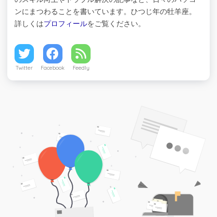
ンにまつわることを書いています。ひつじ年の牡羊座。
詳しくは
プロフィール
をご覧ください。
Twitter
Facebook
Feedly