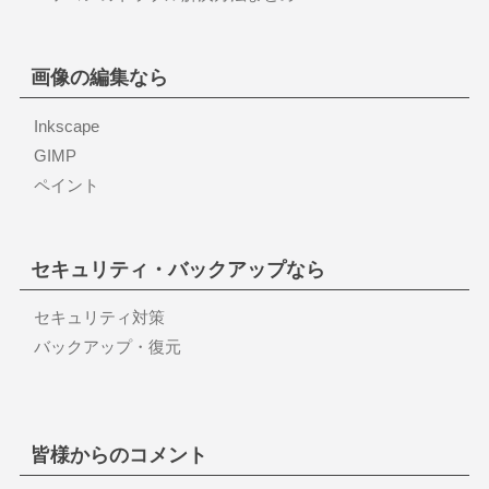
画像の編集なら
Inkscape
GIMP
ペイント
セキュリティ・バックアップなら
セキュリティ対策
バックアップ・復元
皆様からのコメント