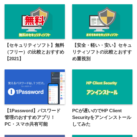
【セキュリティソフト】無料
【安全・軽い・安い】セキュ
（フリー）の比較とおすすめ
リティソフトの比較とおすす
【2021】
め重視別
【1Password】パスワード
PCが遅いのでHP Client
管理のおすすめアプリ！
Securityをアンインストール
PC・スマホ共有可能
してみた