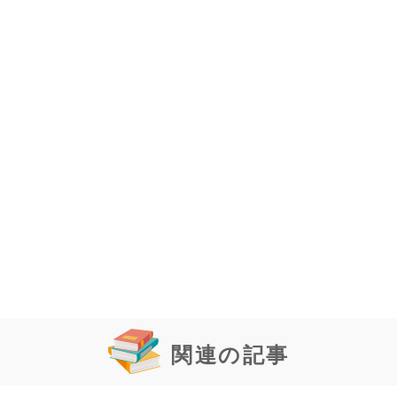
関連の記事