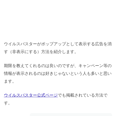
ウイルスバスターがポップアップとして表示する広告を消
す（非表示にする）方法を紹介します。
期限を教えてくれるのは良いのですが、キャンペーン等の
情報が表示されるのは好きじゃないという人も多いと思い
ます。
ウイルスバスター公式ページ
でも掲載されている方法で
す。