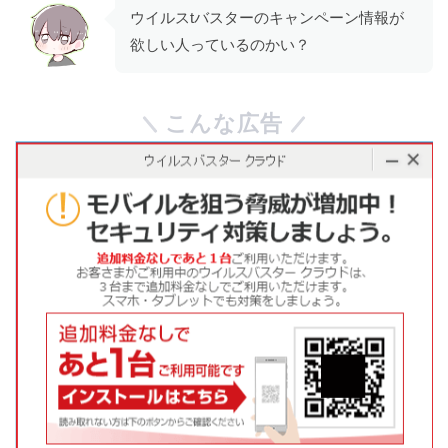
ウイルスtバスターのキャンペーン情報が
欲しい人っているのかい？
こんな広告