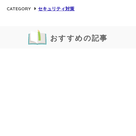
CATEGORY
セキュリティ対策
おすすめの記事