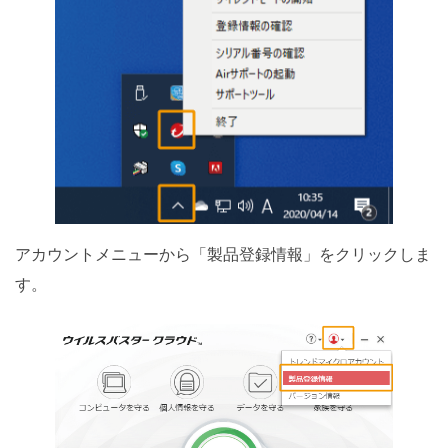
アカウントメニューから「製品登録情報」をクリックしま
す。