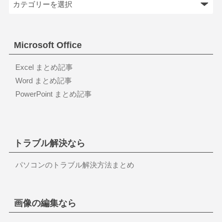
Microsoft Office
Excel まとめ記事
Word まとめ記事
PowerPoint まとめ記事
トラブル解決なら
パソコンのトラブル解決方法まとめ
画像の編集なら