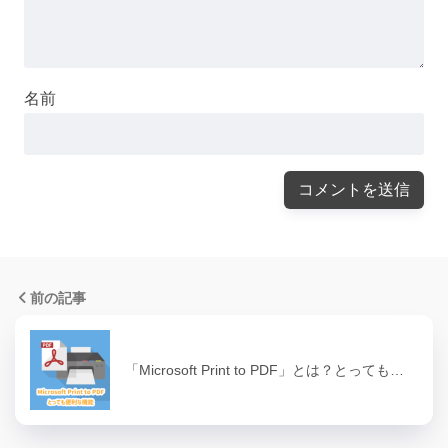
名前
前の記事
「Microsoft Print to PDF」とは？とっても…