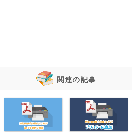
関連の記事