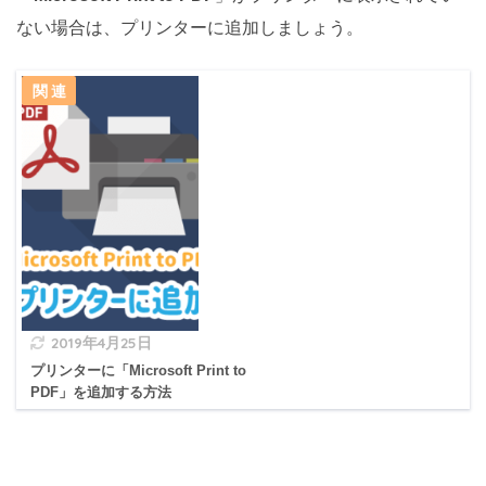
ない場合は、プリンターに追加しましょう。
2019年4月25日
プリンターに「Microsoft Print to
PDF」を追加する方法