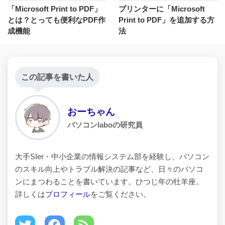
「Microsoft Print to PDF」
プリンターに「Microsoft
とは？とっても便利なPDF作
Print to PDF」を追加する方
成機能
法
この記事を書いた人
おーちゃん
パソコンlaboの研究員
大手SIer・中小企業の情報システム部を経験し、パソコン
のスキル向上やトラブル解決の記事など、日々のパソコ
ンにまつわることを書いています。ひつじ年の牡羊座。
詳しくは
プロフィール
をご覧ください。