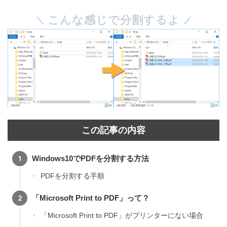
こんな感じで分割するよ
この記事の内容
Windows10でPDFを分割する方法
PDFを分割する手順
「Microsoft Print to PDF」って？
「Microsoft Print to PDF」がプリンターにない場合