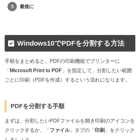
最後に
Windows10でPDFを分割する方法
手順をまとめると、PDFの印刷機能でプリンターに
「
Microsoft Print to PDF
」を指定して、分割したい範囲
ごとに印刷（PDFを作成）するという流れになります。
PDFを分割する手順
まずは、分割したいPDFファイルを開き印刷のアイコンを
クリックするか、「
ファイル
」タブの「
印刷
」をクリック
しましょう。