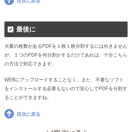
目次に戻る
最後に
大量の枚数があるPDFを１枚１枚分割するには向きません
が、１つのPDFを何分割かするだけであれば、十分こちら
の方法で対応できます。
WEBにアップロードすることなく、また、不要なソフト
をインストールする必要もないので安心してPDFを分割す
ることができますね。
目次に戻る