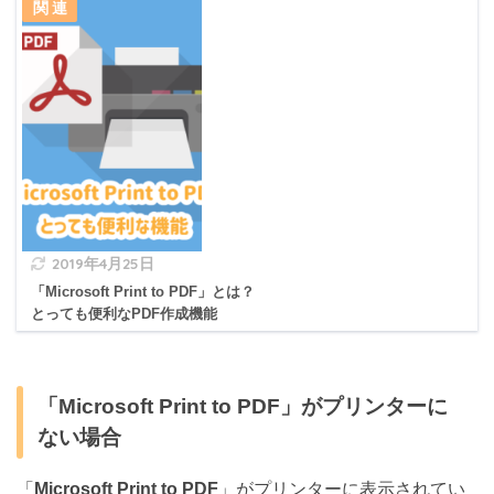
2019年4月25日
「Microsoft Print to PDF」とは？
とっても便利なPDF作成機能
「Microsoft Print to PDF」がプリンターに
ない場合
「
Microsoft Print to PDF
」がプリンターに表示されてい