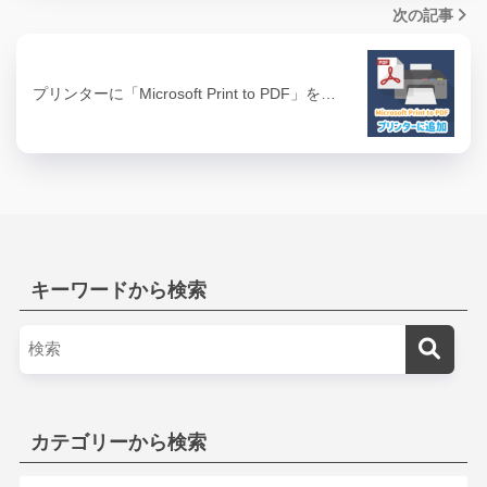
次の記事
プリンターに「Microsoft Print to PDF」を…
キーワードから検索
カテゴリーから検索