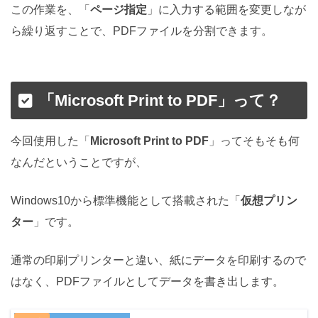
この作業を、「
ページ指定
」に入力する範囲を変更しなが
ら繰り返すことで、PDFファイルを分割できます。
「Microsoft Print to PDF」って？
今回使用した「
Microsoft Print to PDF
」ってそもそも何
なんだということですが、
Windows10から標準機能として搭載された「
仮想プリン
ター
」です。
通常の印刷プリンターと違い、紙にデータを印刷するので
はなく、PDFファイルとしてデータを書き出します。