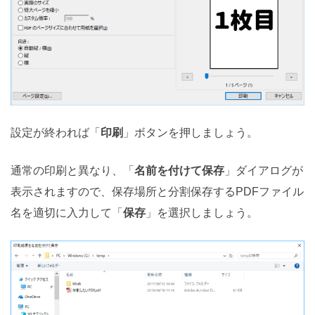
設定が終われば「
印刷
」ボタンを押しましょう。
通常の印刷と異なり、「
名前を付けて保存
」ダイアログが
表示されますので、保存場所と分割保存するPDFファイル
名を適切に入力して「
保存
」を選択しましょう。