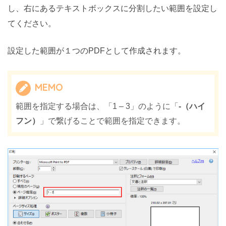
し、右にあるテキストボックスに分割したい範囲を設定し
てください。
設定した範囲が１つのPDFとして作成されます。
MEMO
範囲を指定する場合は、「1 – 3」のように「
-（ハイ
フン）
」で繋げることで範囲を指定できます。