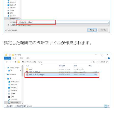
指定した範囲でのPDFファイルが作成されます。