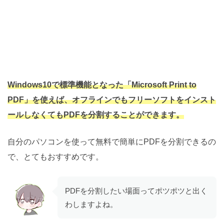
Windows10で標準機能となった「Microsoft Print to
PDF」を使えば、オフラインでもフリーソフトをインスト
ールしなくてもPDFを分割することができます。
自分のパソコンを使って無料で簡単にPDFを分割できるの
で、とてもおすすめです。
PDFを分割したい場面ってポツポツと出く
わしますよね。