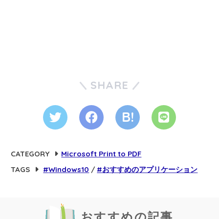
SHARE
CATEGORY
Microsoft Print to PDF
TAGS
Windows10
おすすめのアプリケーション
おすすめの記事