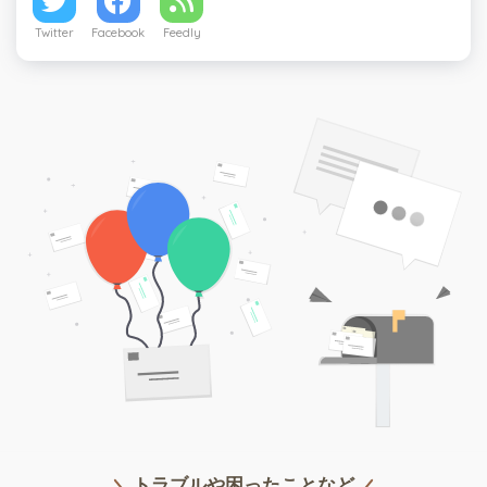
Twitter
Facebook
Feedly
トラブルや困ったことなど