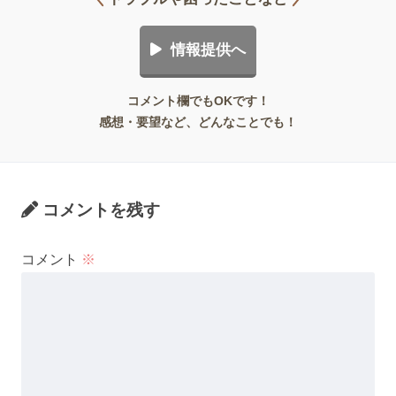
情報提供へ
コメント欄でもOKです！
感想・要望など、どんなことでも！
コメントを残す
コメント
※