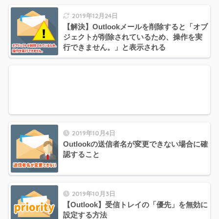
2019年12月24日
【解決】Outlookメールを削除すると「オブ
ジェクトが削除されているため、操作を実
行できません。」と表示される
2019年10月4日
Outlookの送信者名が変更できない場合に確
認すること
2019年10月3日
【Outlook】受信トレイの「優先」を無効に
設定する方法