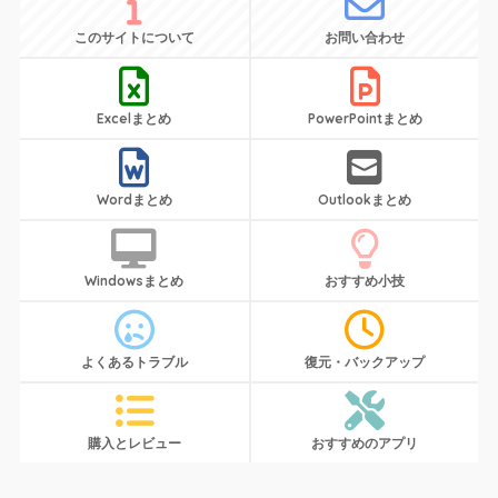
このサイトについて
お問い合わせ
Excelまとめ
PowerPointまとめ
Wordまとめ
Outlookまとめ
Windowsまとめ
おすすめ小技
よくあるトラブル
復元・バックアップ
購入とレビュー
おすすめのアプリ