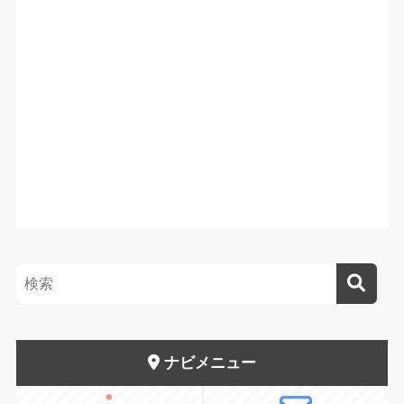
ナビメニュー