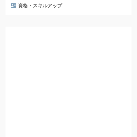
資格・スキルアップ