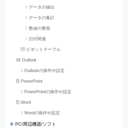
データの抽出
データの集計
数値の整形
日付関連
ピボットテーブル
Outlook
Outlookの操作や設定
PowerPoint
PowerPointの操作や設定
Word
Wordの操作や設定
PC/周辺機器/ソフト