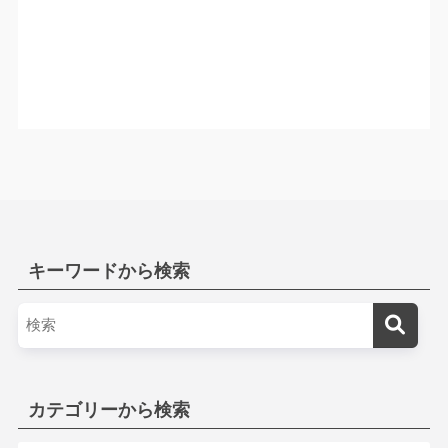
キーワードから検索
カテゴリーから検索