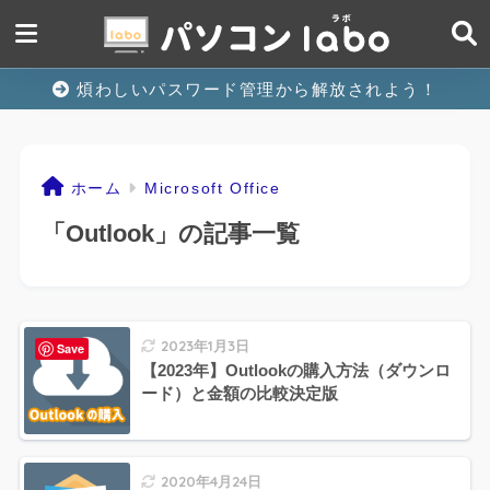
煩わしいパスワード管理から解放されよう！
ホーム
Microsoft Office
「Outlook」の記事一覧
2023年1月3日
Save
【2023年】Outlookの購入方法（ダウンロ
ード）と金額の比較決定版
2020年4月24日