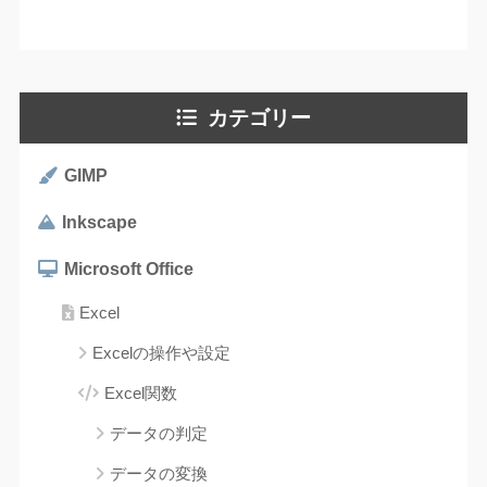
カテゴリー
GIMP
Inkscape
Microsoft Office
Excel
Excelの操作や設定
Excel関数
データの判定
データの変換