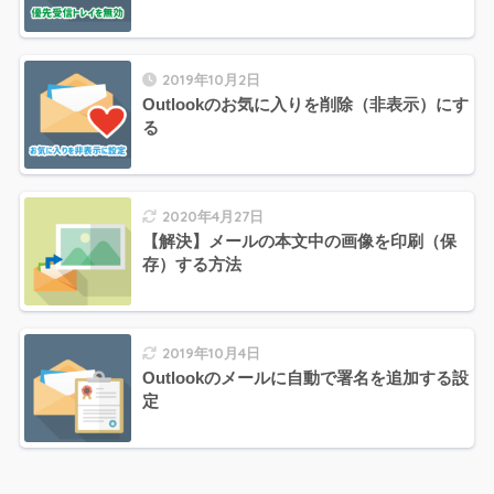
2019年10月2日
Outlookのお気に入りを削除（非表示）にす
る
2020年4月27日
【解決】メールの本文中の画像を印刷（保
存）する方法
2019年10月4日
Outlookのメールに自動で署名を追加する設
定