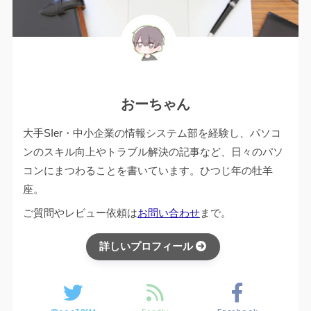
おーちゃん
大手SIer・中小企業の情報システム部を経験し、パソコ
ンのスキル向上やトラブル解決の記事など、日々のパソ
コンにまつわることを書いています。ひつじ年の牡羊
座。
ご質問やレビュー依頼は
お問い合わせ
まで。
詳しいプロフィール