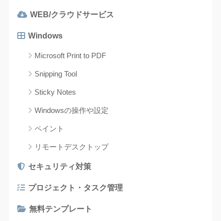
WEB/クラウドサービス
Windows
Microsoft Print to PDF
Snipping Tool
Sticky Notes
Windowsの操作や設定
ペイント
リモートデスクトップ
セキュリティ対策
プロジェクト・タスク管理
無料テンプレート