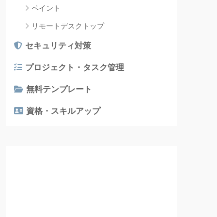
ペイント
リモートデスクトップ
セキュリティ対策
プロジェクト・タスク管理
無料テンプレート
資格・スキルアップ