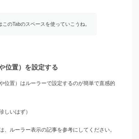
このTabのスペースを使っていこうね。
や位置）を設定する
や位置）はルーラーで設定するのが簡単で直感的
珍しいはず）
は、ルーラー表示の記事を参考にしてください。