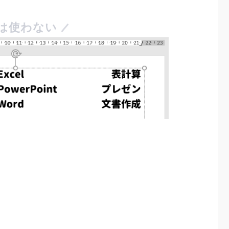
は使わない