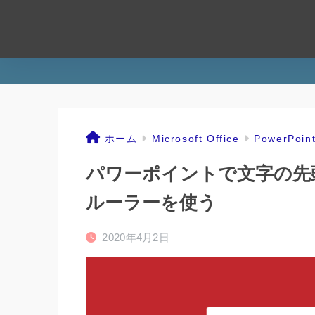
ホーム
Microsoft Office
PowerPoin
パワーポイントで文字の先
ルーラーを使う
2020年4月2日