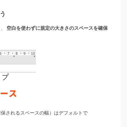
う
と、
空白を使わずに規定の大きさのスペースを確保
確保されるスペースの幅）はデフォルトで