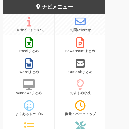
ナビメニュー
このサイトについて
お問い合わせ
Excelまとめ
PowerPointまとめ
Wordまとめ
Outlookまとめ
Windowsまとめ
おすすめ小技
よくあるトラブル
復元・バックアップ