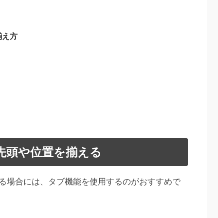
揃え方
先頭や位置を揃える
る場合には、タブ機能を使用するのがおすすめで