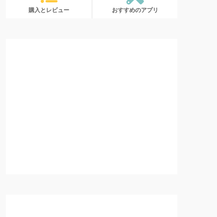
購入とレビュー
おすすめのアプリ