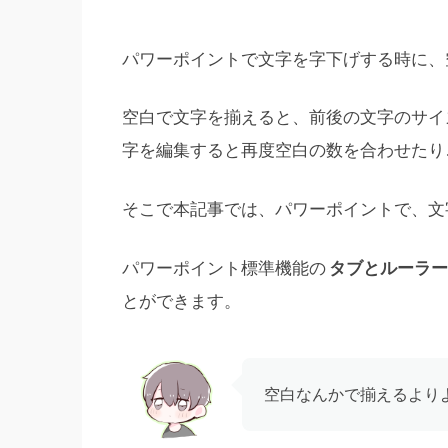
パワーポイントで文字を字下げする時に、
空白で文字を揃えると、前後の文字のサイ
字を編集すると再度空白の数を合わせたり
そこで本記事では、パワーポイントで、文
パワーポイント標準機能の
タブとルーラー
とができます。
空白なんかで揃えるより