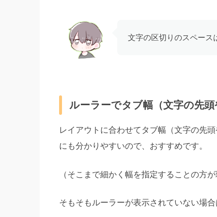
文字の区切りのスペースは
ルーラーでタブ幅（文字の先頭
レイアウトに合わせてタブ幅（文字の先頭
にも分かりやすいので、おすすめです。
（そこまで細かく幅を指定することの方が
そもそもルーラーが表示されていない場合