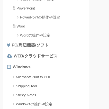
PowerPoint
PowerPointの操作や設定
Word
Wordの操作や設定
PC/周辺機器/ソフト
WEB/クラウドサービス
Windows
Microsoft Print to PDF
Snipping Tool
Sticky Notes
Windowsの操作や設定