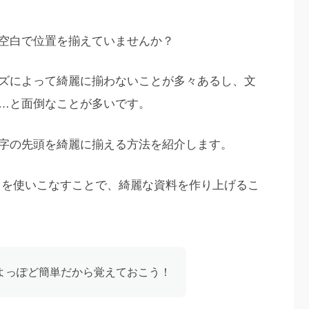
空白で位置を揃えていませんか？
ズによって綺麗に揃わないことが多々あるし、文
…と面倒なことが多いです。
字の先頭を綺麗に揃える方法を紹介します。
を使いこなすことで、綺麗な資料を作り上げるこ
よっぽど簡単だから覚えておこう！