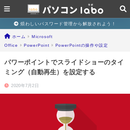
煩わしいパスワード管理から解放されよう！
ホーム
Microsoft
Office
PowerPoint
PowerPointの操作や設定
パワーポイントでスライドショーのタイ
ミング（自動再生）を設定する
2020年7月2日