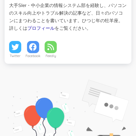
大手SIer・中小企業の情報システム部を経験し、パソコン
のスキル向上やトラブル解決の記事など、日々のパソコ
ンにまつわることを書いています。ひつじ年の牡羊座。
詳しくは
プロフィール
をご覧ください。
Twitter
Facebook
Feedly