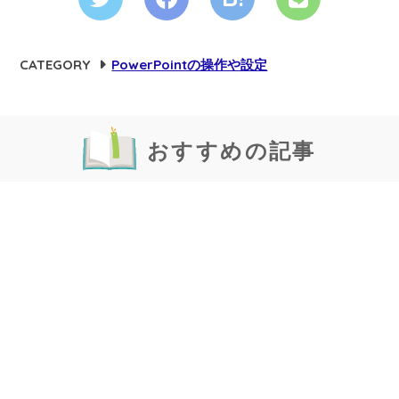
CATEGORY
PowerPointの操作や設定
おすすめの記事