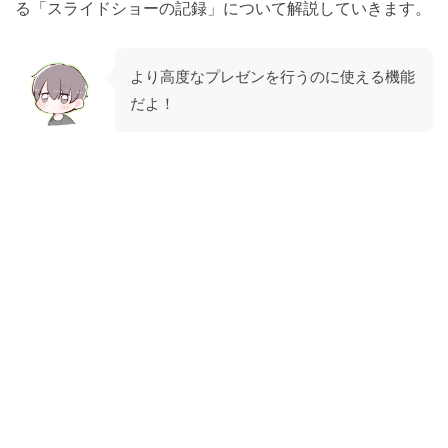
る「スライドショーの記録」について解説していきます。
より高度なプレゼンを行うのに使える機能
だよ！