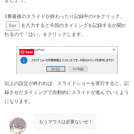
ましょう。
1番最後のスライドが終わったり記録中の×をクリック、
を入力すると今回のタイミングを記録するか聞か
Esc
れるので「はい」をクリックします。
Save
以上の設定が終われば、スライドショーを実行すると、記
録させたタイミングで自動的にスライドが進んでいくよう
になります。
もうマウスは必要ないぜ！