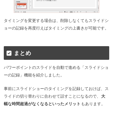
タイミングを変更する場合は、削除しなくてもスライドシ
ョーの記録を再度行えばタイミングの上書きが可能です。
まとめ
パワーポイントのスライドを自動で進める「スライドショ
ーの記録」機能を紹介しました。
事前にスライドショーのタイミングを記録しておけば、ス
ライドの切り替わりに合わせて話すことになるので、
大
幅な時間超過がなくなるといったメリット
もあります。