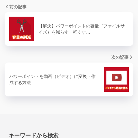
前の記事
【解決】パワーポイントの容量（ファイルサ
イズ）を減らす・軽くす…
次の記事
パワーポイントを動画（ビデオ）に変換・作
成する方法
キーワードから検索