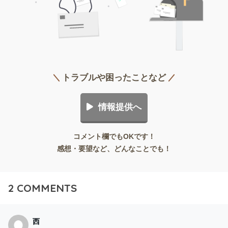
トラブルや困ったことなど
情報提供へ
コメント欄でもOKです！
感想・要望など、どんなことでも！
2
COMMENTS
西