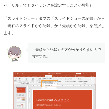
ハーサル」でもタイミングを設定することが可能）
「スライドショー」タブの「スライドショーの記録」から
「現在のスライドから記録」か「先頭から記録」を選択し
ます。
「先頭から記録」の方が分かりやすいので
おすすめ。