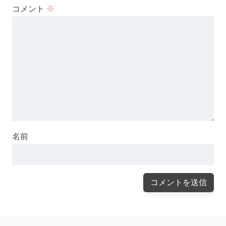
コメント
※
名前