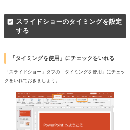
スライドショーのタイミングを設定
する
「タイミングを使用」にチェックをいれる
「スライドショー」タブの「タイミングを使用」にチェッ
クをいれておきましょう。