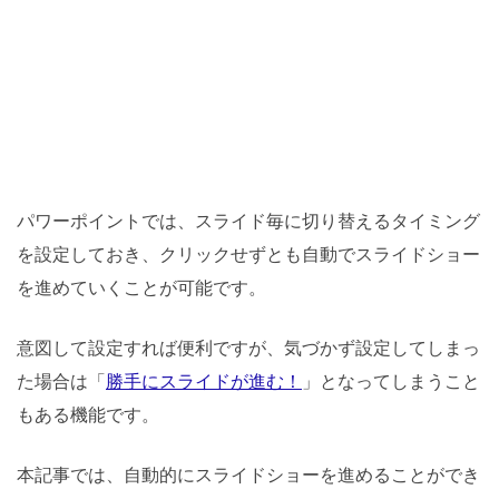
パワーポイントでは、スライド毎に切り替えるタイミング
を設定しておき、クリックせずとも自動でスライドショー
を進めていくことが可能です。
意図して設定すれば便利ですが、気づかず設定してしまっ
た場合は「
勝手にスライドが進む！
」となってしまうこと
もある機能です。
本記事では、自動的にスライドショーを進めることができ