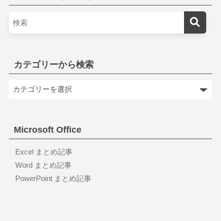
カテゴリーから検索
Microsoft Office
Excel まとめ記事
Word まとめ記事
PowerPoint まとめ記事