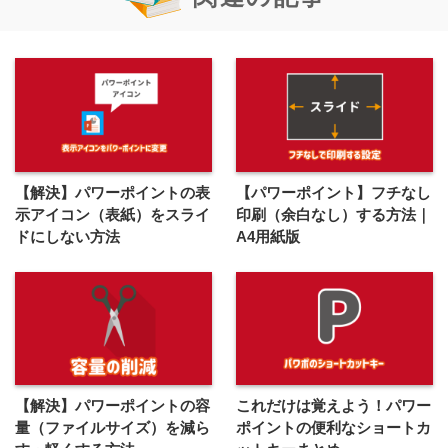
【解決】パワーポイントの表
【パワーポイント】フチなし
示アイコン（表紙）をスライ
印刷（余白なし）する方法｜
ドにしない方法
A4用紙版
【解決】パワーポイントの容
これだけは覚えよう！パワー
量（ファイルサイズ）を減ら
ポイントの便利なショートカ