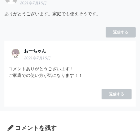
2021年7月16日
ありがとうございます。家庭でも使えそうです。
返信する
おーちゃん
2021年7月16日
コメントありがとうございます！
ご家庭での使い方が気になります！！
返信する
コメントを残す