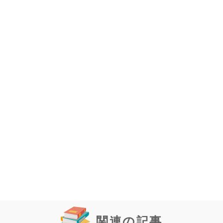
関連の記事