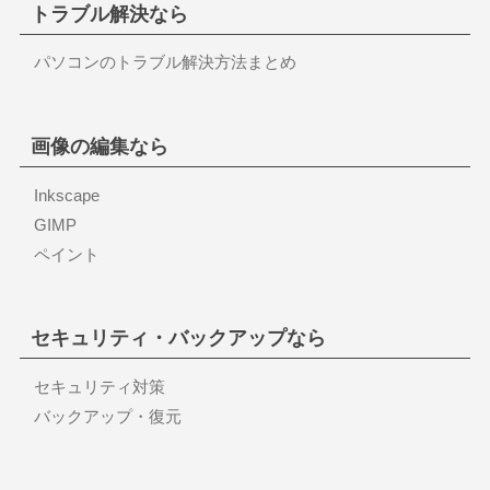
トラブル解決なら
パソコンのトラブル解決方法まとめ
画像の編集なら
Inkscape
GIMP
ペイント
セキュリティ・バックアップなら
セキュリティ対策
バックアップ・復元