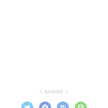
SHARE