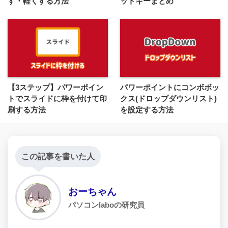
す・軽くする方法
ットキーまとめ
【3ステップ】パワーポイン
パワーポイントにコンボボッ
トでスライドに枠を付けて印
クス(ドロップダウンリスト)
刷する方法
を設定する方法
この記事を書いた人
おーちゃん
パソコンlaboの研究員