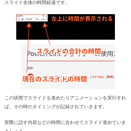
スライド全体の時間経過です。
この状態でスライドを進めたりアニメーションを実行すれ
ば、その時のタイミングが記録されていきます。
実際に話す内容などの時間に合わせてスライド進めていき