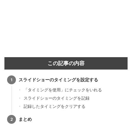
この記事の内容
スライドショーのタイミングを設定する
「タイミングを使用」にチェックをいれる
スライドショーのタイミングを記録
記録したタイミングをクリアする
まとめ