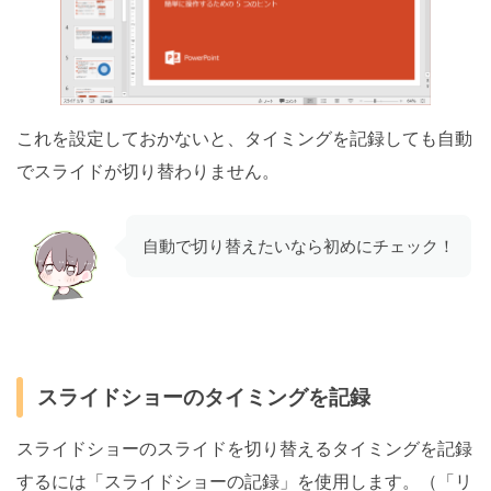
これを設定しておかないと、タイミングを記録しても自動
でスライドが切り替わりません。
自動で切り替えたいなら初めにチェック！
スライドショーのタイミングを記録
スライドショーのスライドを切り替えるタイミングを記録
するには「スライドショーの記録」を使用します。（「リ