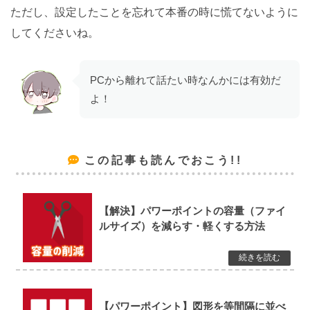
ただし、設定したことを忘れて本番の時に慌てないように
してくださいね。
PCから離れて話たい時なんかには有効だ
よ！
この記事も読んでおこう!!
【解決】パワーポイントの容量（ファイ
ルサイズ）を減らす・軽くする方法
【パワーポイント】図形を等間隔に並べ