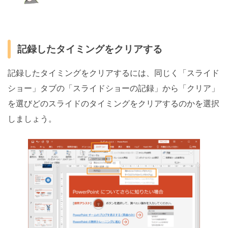
記録したタイミングをクリアする
記録したタイミングをクリアするには、同じく「スライド
ショー」タブの「スライドショーの記録」から「クリア」
を選びどのスライドのタイミングをクリアするのかを選択
しましょう。