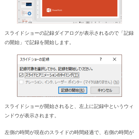
スライドショーの記録ダイアログが表示されるので「記録
の開始」で記録を開始します。
スライドショーが開始されると、左上に記録中というウィ
ンドウが表示されます。
左側の時間が現在のスライドの時間経過で、右側の時間が