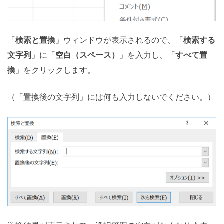
「
検索と置換
」ウィンドウが表示されるので、「
検索する
文字列
」に「
空白（スペース）
」を入力し、「
すべて置
換
」をクリックします。
（「置換後の文字列」には何も入力しないでください。）