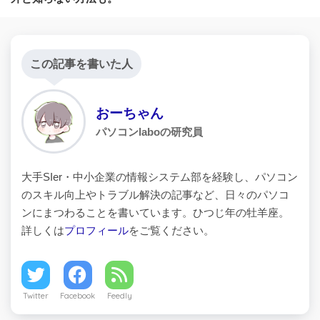
この記事を書いた人
おーちゃん
パソコンlaboの研究員
大手SIer・中小企業の情報システム部を経験し、パソコン
のスキル向上やトラブル解決の記事など、日々のパソコ
ンにまつわることを書いています。ひつじ年の牡羊座。
詳しくは
プロフィール
をご覧ください。
Twitter
Facebook
Feedly