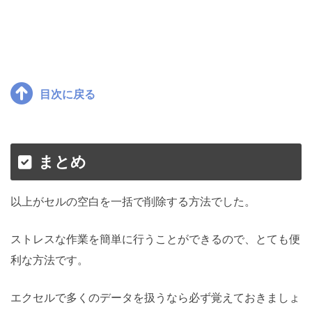
目次に戻る
まとめ
以上がセルの空白を一括で削除する方法でした。
ストレスな作業を簡単に行うことができるので、とても便
利な方法です。
エクセルで多くのデータを扱うなら必ず覚えておきましょ