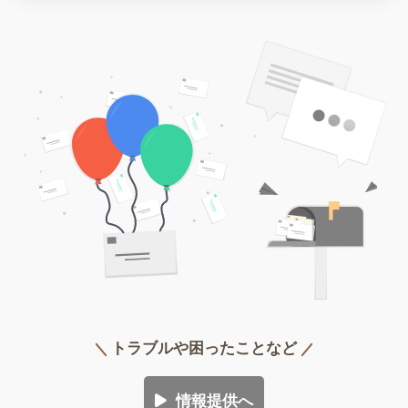
トラブルや困ったことなど
情報提供へ