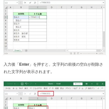
入力後「
Enter
」を押すと、文字列の前後の空白が削除さ
れた文字列が表示されます。