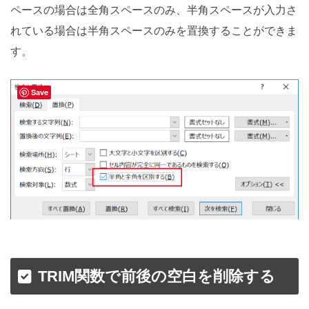
ペースの場合は全角スペースのみ、半角スペースが入力さ
れている場合は半角スペースのみを置換することができま
す。
Save
TRIM関数で前後の空白を削除する