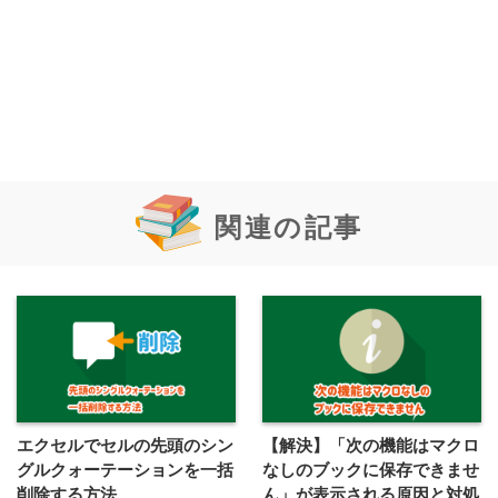
関連の記事
エクセルでセルの先頭のシン
【解決】「次の機能はマクロ
グルクォーテーションを一括
なしのブックに保存できませ
削除する方法
ん」が表示される原因と対処