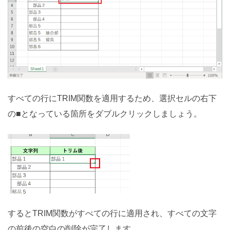
すべての行にTRIM関数を適用するため、選択セルの右下
の■となっている箇所をダブルクリックしましょう。
するとTRIM関数がすべての行に適用され、すべての文字
の前後の空白の削除が完了します。