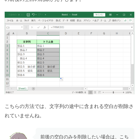
こちらの方法では、文字列の途中に含まれる空白が削除さ
れていませんね。
前後の空白のみを削除したい場合は、こち