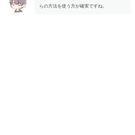
らの方法を使う方が確実ですね。