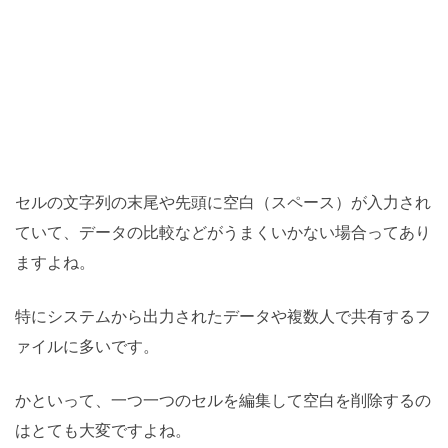
セルの文字列の末尾や先頭に空白（スペース）が入力され
ていて、データの比較などがうまくいかない場合ってあり
ますよね。
特にシステムから出力されたデータや複数人で共有するフ
ァイルに多いです。
かといって、一つ一つのセルを編集して空白を削除するの
はとても大変ですよね。