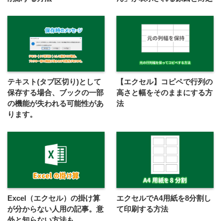
テキスト(タブ区切り)として
【エクセル】コピペで行列の
保存する場合、ブックの一部
高さと幅をそのままにする方
の機能が失われる可能性があ
法
ります。
Excel（エクセル）の掛け算
エクセルでA4用紙を8分割し
が分からない人用の記事。意
て印刷する方法
外と知らない方法も。