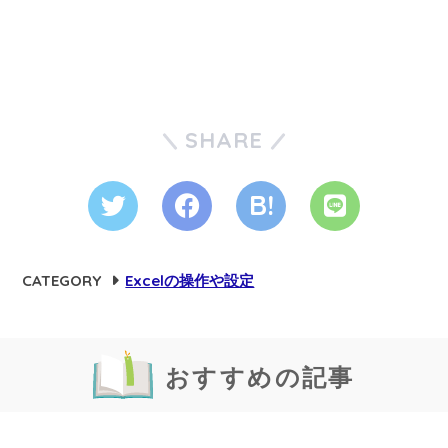
SHARE
CATEGORY
Excelの操作や設定
おすすめの記事