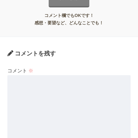
コメント欄でもOKです！
感想・要望など、どんなことでも！
コメントを残す
コメント
※