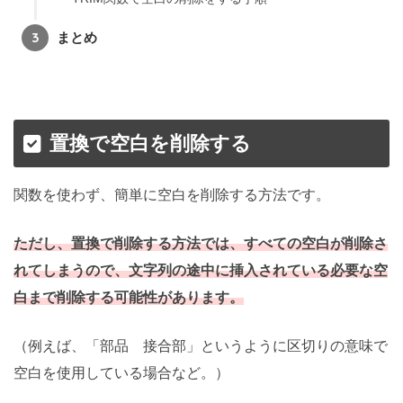
まとめ
置換で空白を削除する
関数を使わず、簡単に空白を削除する方法です。
ただし、置換で削除する方法では、すべての空白が削除さ
れてしまうので、文字列の途中に挿入されている必要な空
白まで削除する可能性があります。
（例えば、「部品 接合部」というように区切りの意味で
空白を使用している場合など。）