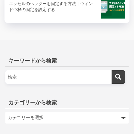
エクセルのヘッダーを固定する方法｜ウィン
ドウ枠の固定を設定する
キーワードから検索
カテゴリーから検索