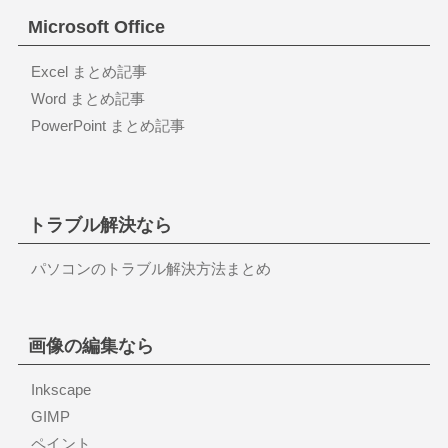
Microsoft Office
Excel まとめ記事
Word まとめ記事
PowerPoint まとめ記事
トラブル解決なら
パソコンのトラブル解決方法まとめ
画像の編集なら
Inkscape
GIMP
ペイント