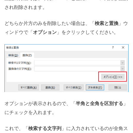
され削除されます。
どちらか片方のみを削除したい場合は、「
検索と置換
」ウ
ィンドウで「
オプション
」をクリックしてください。
オプションが表示されるので、「
半角と全角を区別する
」
にチェックを入れます。
これで、「
検索する文字列
」に入力されているのが全角ス