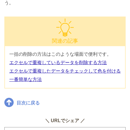
う。
関連の記事
一括の削除の方法はこのような場面で便利です。
エクセルで重複しているデータを削除する方法
エクセルで重複したデータをチェックして色を付ける
一番簡単な方法
目次に戻る
＼ URLでシェア ／