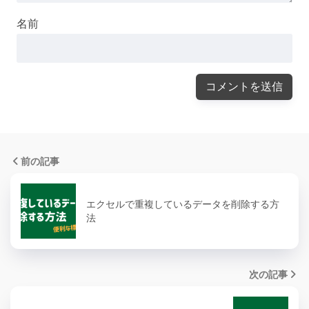
名前
前の記事
エクセルで重複しているデータを削除する方
法
次の記事