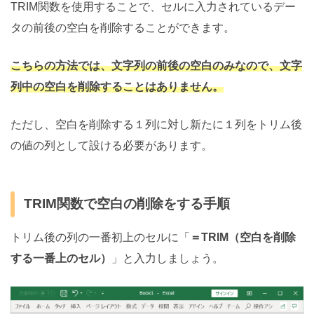
TRIM関数を使用することで、セルに入力されているデー
タの前後の空白を削除することができます。
こちらの方法では、文字列の前後の空白のみなので、文字
列中の空白を削除することはありません。
ただし、空白を削除する１列に対し新たに１列をトリム後
の値の列として設ける必要があります。
TRIM関数で空白の削除をする手順
トリム後の列の一番初上のセルに「
＝TRIM（空白を削除
する一番上のセル）
」と入力しましょう。