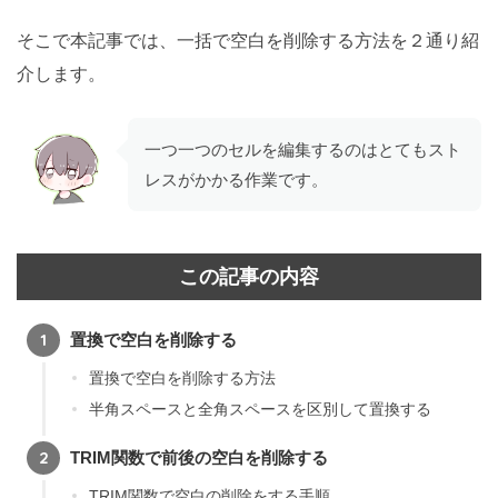
そこで本記事では、一括で空白を削除する方法を２通り紹
介します。
一つ一つのセルを編集するのはとてもスト
レスがかかる作業です。
この記事の内容
置換で空白を削除する
置換で空白を削除する方法
半角スペースと全角スペースを区別して置換する
TRIM関数で前後の空白を削除する
TRIM関数で空白の削除をする手順