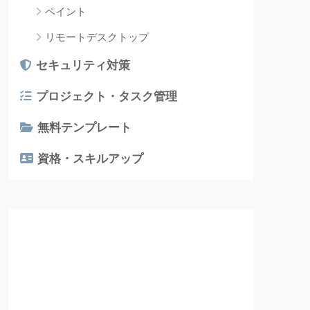
ペイント
リモートデスクトップ
セキュリティ対策
プロジェクト・タスク管理
無料テンプレート
資格・スキルアップ