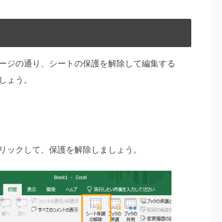
ージの通り、シートの保護を解除して編集する
しょう。
リックして、保護を解除しましょう。