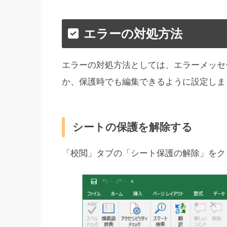
エラーの対処方法
エラーの対処方法としては、エラーメッセ
か、保護時でも編集できるように設定しま
シートの保護を解除する
「校閲」タブの「シート保護の解除」をク