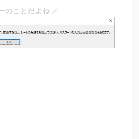
ーのことだよね