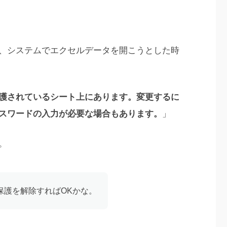
、システムでエクセルデータを開こうとした時
護されているシート上にあります。変更するに
スワードの入力が必要な場合もあります。
」
。
保護を解除すればOKかな。