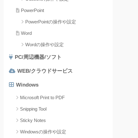
PowerPoint
PowerPointの操作や設定
Word
Wordの操作や設定
PC/周辺機器/ソフト
WEB/クラウドサービス
Windows
Microsoft Print to PDF
Snipping Tool
Sticky Notes
Windowsの操作や設定