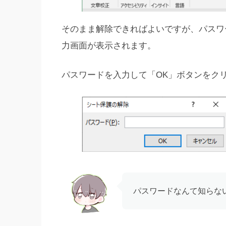
そのまま解除できればよいですが、パスワ
力画面が表示されます。
パスワードを入力して「OK」ボタンをク
パスワードなんて知らな