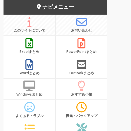
ナビメニュー
このサイトについて
お問い合わせ
Excelまとめ
PowerPointまとめ
Wordまとめ
Outlookまとめ
Windowsまとめ
おすすめ小技
よくあるトラブル
復元・バックアップ