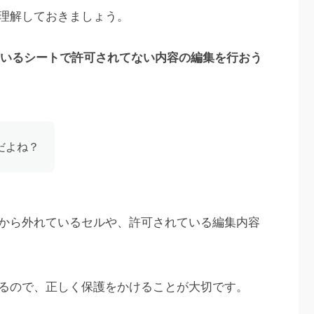
理解しておきましょう。
いるシートで許可されてない内容の編集を行おう
だよね？
から外れているセルや、許可されている編集内容
るので、正しく保護をかけることが大切です。