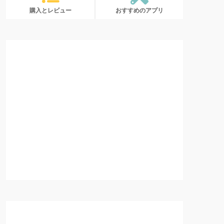
購入とレビュー
おすすめのアプリ