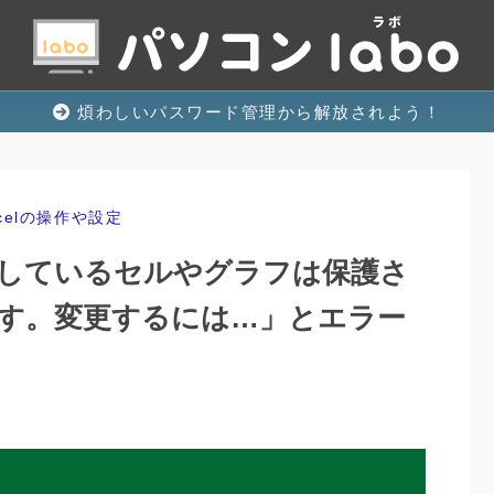
煩わしいパスワード管理から解放されよう！
xcelの操作や設定
しているセルやグラフは保護さ
す。変更するには…」とエラー