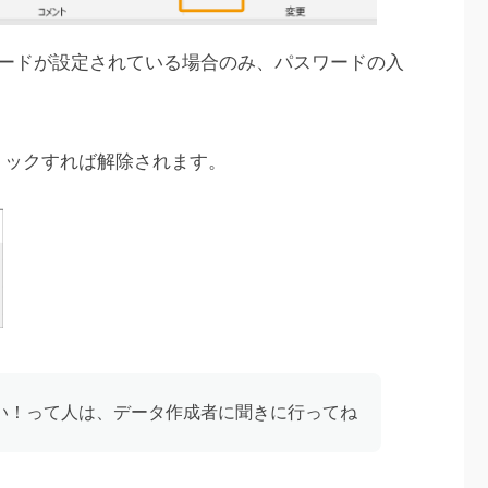
ードが設定されている場合のみ、パスワードの入
リックすれば解除されます。
い！って人は、データ作成者に聞きに行ってね