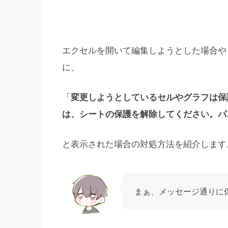
エクセルを開いて編集しようとした場合や
に、
「
変更しようとしているセルやグラフは保
は、シートの保護を解除してください。パ
と表示された場合の対処方法を紹介します
まぁ、メッセージ通りに