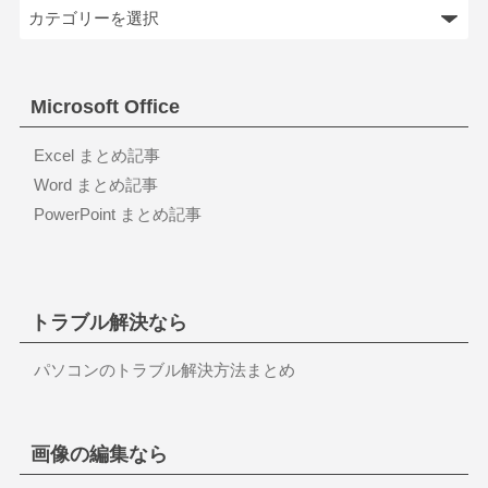
Microsoft Office
Excel まとめ記事
Word まとめ記事
PowerPoint まとめ記事
トラブル解決なら
パソコンのトラブル解決方法まとめ
画像の編集なら