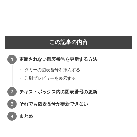
この記事の内容
更新されない図表番号を更新する方法
ダミーの図表番号を挿入する
印刷プレビューを表示する
テキストボックス内の図表番号の更新
それでも図表番号が更新できない
まとめ