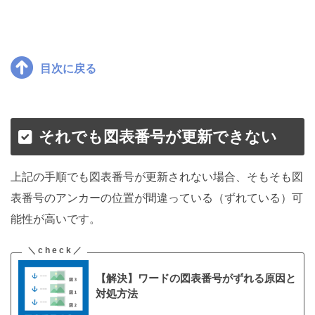
目次に戻る
それでも図表番号が更新できない
上記の手順でも図表番号が更新されない場合、そもそも図
表番号のアンカーの位置が間違っている（ずれている）可
能性が高いです。
【解決】ワードの図表番号がずれる原因と
対処方法