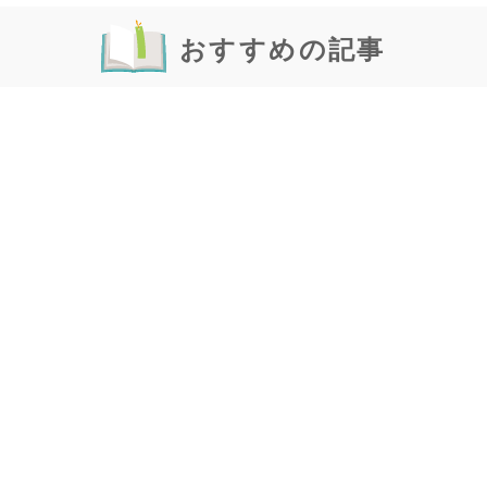
おすすめの記事