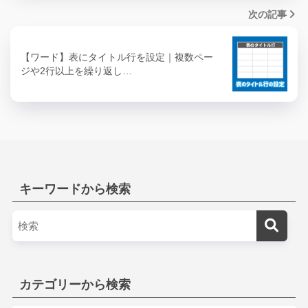
次の記事
【ワード】表にタイトル行を設定｜複数ペー
ジや2行以上を繰り返し…
キーワードから検索
カテゴリーから検索