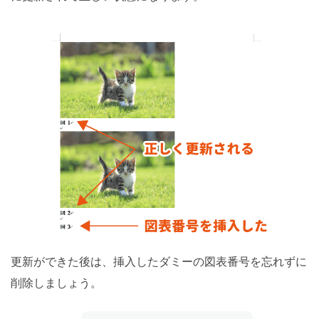
更新ができた後は、挿入したダミーの図表番号を忘れずに
削除しましょう。