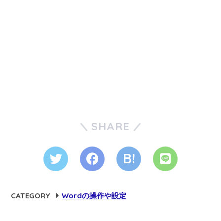
SHARE
CATEGORY
Wordの操作や設定