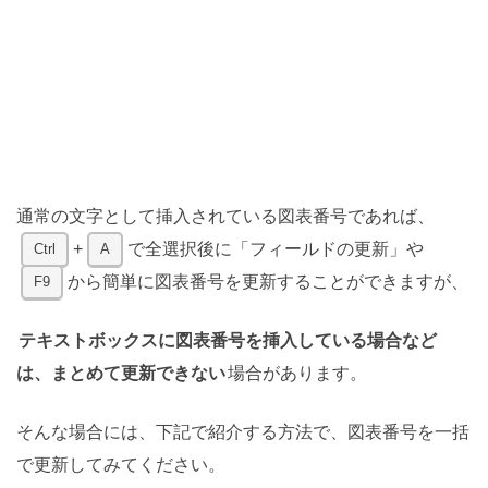
通常の文字として挿入されている図表番号であれば、
+
で全選択後に「フィールドの更新」や
Ctrl
A
から簡単に図表番号を更新することができますが、
F9
テキストボックスに図表番号を挿入している場合など
は、まとめて更新できない
場合があります。
そんな場合には、下記で紹介する方法で、図表番号を一括
で更新してみてください。