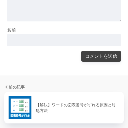
名前
前の記事
【解決】ワードの図表番号がずれる原因と対
処方法