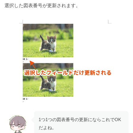
選択した図表番号が更新されます。
1つ1つの図表番号の更新にならこれでOK
だよね。