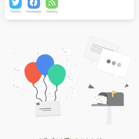
Twitter
Facebook
Feedly