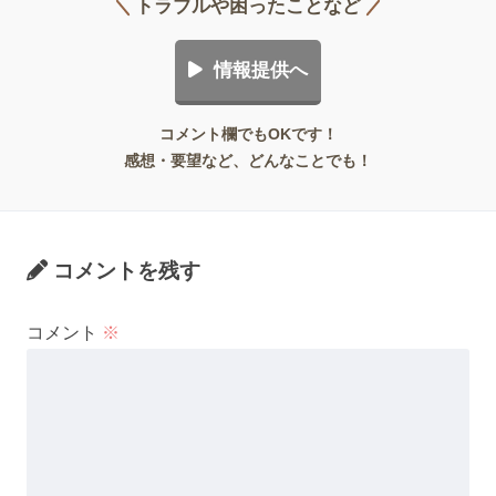
トラブルや困ったことなど
情報提供へ
コメント欄でもOKです！
感想・要望など、どんなことでも！
コメントを残す
コメント
※