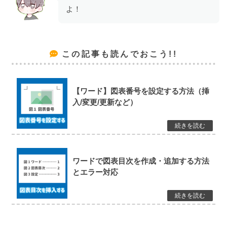
よ！
この記事も読んでおこう!!
【ワード】図表番号を設定する方法（挿
入/変更/更新など）
ワードで図表目次を作成・追加する方法
とエラー対応