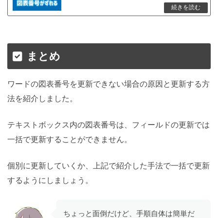
まとめ
ワードの図表番号を更新できない場合の原因と更新する方
法を紹介しました。
テキストボックス内の図表番号は、フィールドの更新では
一括で更新することができません。
個別に更新していくか、上記で紹介した手法で一括で更新
するようにしましょう。
ちょっと面倒だけど、手順自体は簡単だ