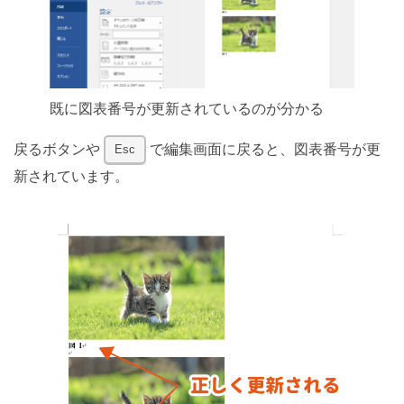
既に図表番号が更新されているのが分かる
戻るボタンや
で編集画面に戻ると、図表番号が更
Esc
新されています。