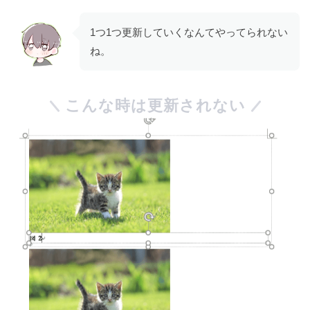
1つ1つ更新していくなんてやってられない
ね。
こんな時は更新されない