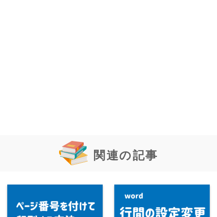
関連の記事