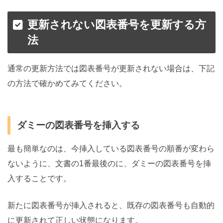
更新されない図表番号を更新する方
法
通常の更新方法では図表番号が更新されない場合は、下記
の方法で確かめてみてください。
ダミーの図表番号を挿入する
最も簡単なのは、今挿入している図表番号の順番が変わら
ないように、文書の1番最後のに、ダミーの図表番号を挿
入することです。
新たに図表番号が挿入されると、既存の図表番号も自動的
に更新されて正しい状態になります。