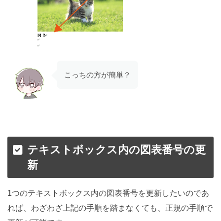
こっちの方が簡単？
テキストボックス内の図表番号の更
新
1つのテキストボックス内の図表番号を更新したいのであ
れば、わざわざ上記の手順を踏まなくても、正規の手順で