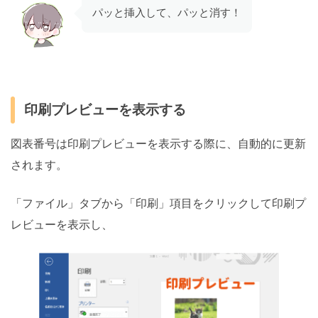
パッと挿入して、パッと消す！
印刷プレビューを表示する
図表番号は印刷プレビューを表示する際に、自動的に更新
されます。
「ファイル」タブから「印刷」項目をクリックして印刷プ
レビューを表示し、