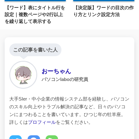
【ワード】表にタイトル行を
【決定版】ワードの目次の作
設定｜複数ページや2行以上
り方とリンク設定方法
を繰り返して表示する
この記事を書いた人
おーちゃん
パソコンlaboの研究員
大手SIer・中小企業の情報システム部を経験し、パソコン
のスキル向上やトラブル解決の記事など、日々のパソコ
ンにまつわることを書いています。ひつじ年の牡羊座。
詳しくは
プロフィール
をご覧ください。