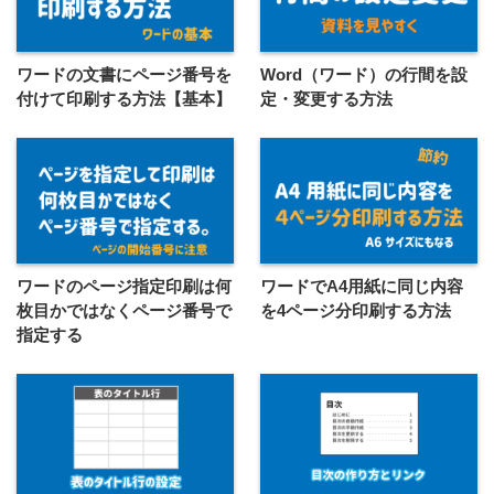
ワードの文書にページ番号を
Word（ワード）の行間を設
付けて印刷する方法【基本】
定・変更する方法
ワードのページ指定印刷は何
ワードでA4用紙に同じ内容
枚目かではなくページ番号で
を4ページ分印刷する方法
指定する