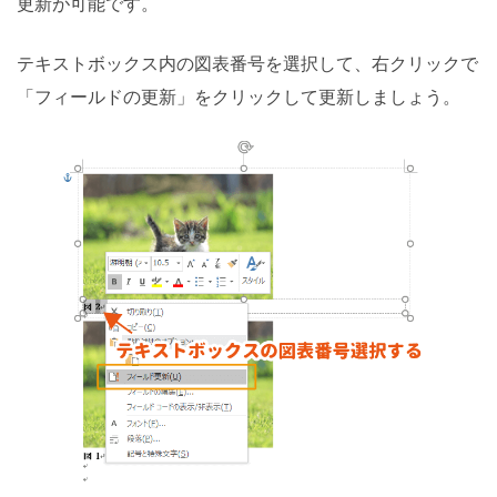
更新が可能です。
テキストボックス内の図表番号を選択して、右クリックで
「フィールドの更新」をクリックして更新しましょう。