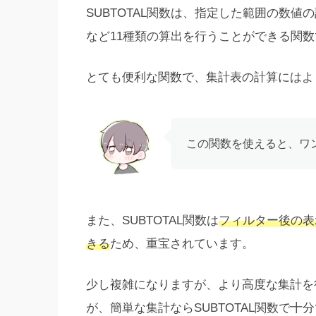
SUBTOTAL関数は、指定した範囲の数
など11種類の算出を行うことができる関
とても便利な関数で、集計表の計算にはよ
この関数を使えると、ワ
また、SUBTOTAL関数は
フィルター後の表
きる
ため、重宝されています。
少し複雑になりますが、より高度な集計を行
が、簡単な集計ならSUBTOTAL関数で十