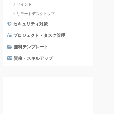
ペイント
リモートデスクトップ
セキュリティ対策
プロジェクト・タスク管理
無料テンプレート
資格・スキルアップ