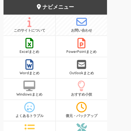
ナビメニュー
このサイトについて
お問い合わせ
Excelまとめ
PowerPointまとめ
Wordまとめ
Outlookまとめ
Windowsまとめ
おすすめ小技
よくあるトラブル
復元・バックアップ