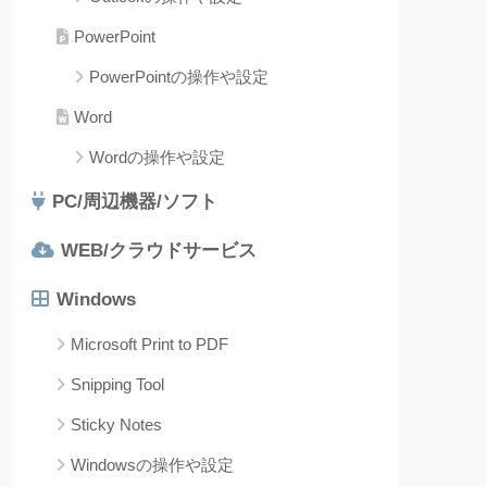
PowerPoint
PowerPointの操作や設定
Word
Wordの操作や設定
PC/周辺機器/ソフト
WEB/クラウドサービス
Windows
Microsoft Print to PDF
Snipping Tool
Sticky Notes
Windowsの操作や設定