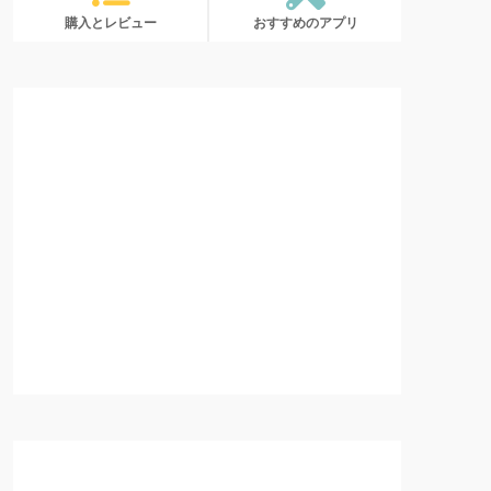
購入とレビュー
おすすめのアプリ