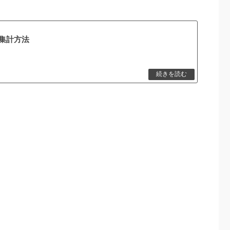
と集計方法