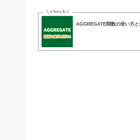
AGGREGATE関数の使い方