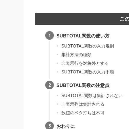
こ
SUBTOTAL関数の使い方
SUBTOTAL関数の入力規則
集計方法の種類
非表示行を対象外とする
SUBTOTAL関数の入力手順
SUBTOTAL関数の注意点
SUBTOTAL関数は集計されない
非表示列は集計される
数値のベタ打ちは不可
おわりに