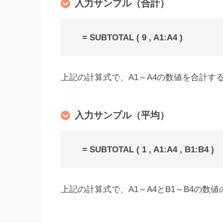
入力サンプル（合計）
= SUBTOTAL ( 9 , A1:A4 )
上記の計算式で、A1～A4の数値を合計す
入力サンプル（平均）
= SUBTOTAL ( 1 , A1:A4 , B1:B4 )
上記の計算式で、A1～A4とB1～B4の