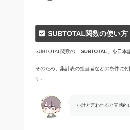
SUBTOTAL関数の使い方
SUBTOTAL関数の「
SUBTOTAL
」を日本
そのため、集計表の担当者などの条件に付
す。
小計と言われると直感的