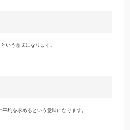
るという意味になります。
数値の平均を求めるという意味になります。