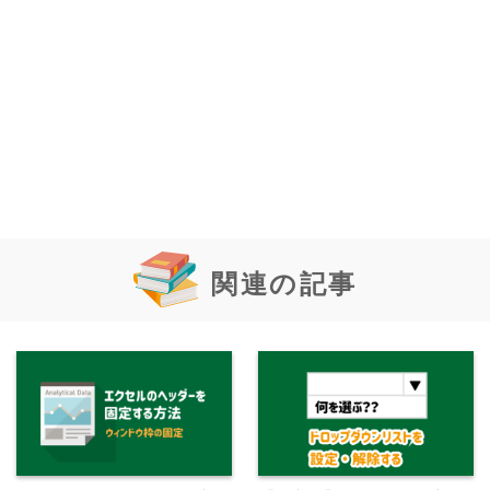
関連の記事