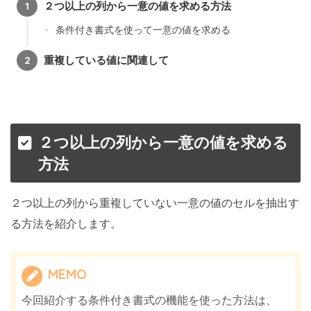
２つ以上の列から一意の値を求める方法
条件付き書式を使って一意の値を求める
重複している値に関連して
２つ以上の列から一意の値を求める
方法
２つ以上の列から重複していない一意の値のセルを抽出す
る方法を紹介します。
MEMO
今回紹介する条件付き書式の機能を使った方法は、