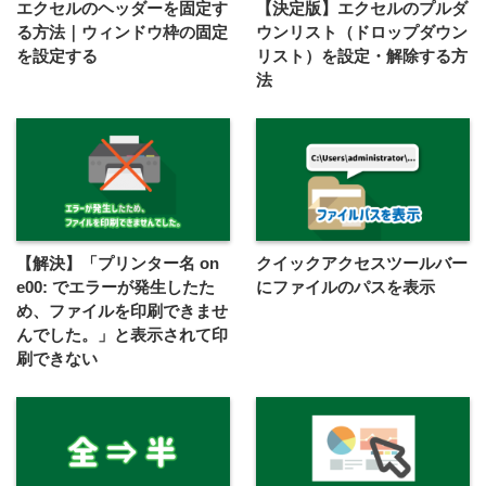
エクセルのヘッダーを固定す
【決定版】エクセルのプルダ
る方法｜ウィンドウ枠の固定
ウンリスト（ドロップダウン
を設定する
リスト）を設定・解除する方
法
【解決】「プリンター名 on
クイックアクセスツールバー
e00: でエラーが発生したた
にファイルのパスを表示
め、ファイルを印刷できませ
んでした。」と表示されて印
刷できない