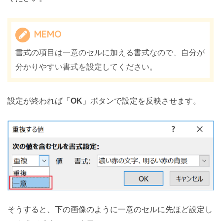
MEMO
書式の項目は一意のセルに加える書式なので、自分が
分かりやすい書式を設定してください。
設定が終われば「
OK
」ボタンで設定を反映させます。
そうすると、下の画像のように一意のセルに先ほど設定し