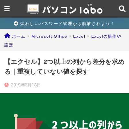
煩わしいパスワード管理から解放されよう！
ホーム
Microsoft Office
Excel
Excelの操作や
設定
【エクセル】2つ以上の列から差分を求め
る｜重複していない値を探す
2019年3月18日