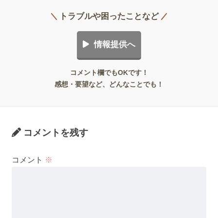
トラブルや困ったことなど
情報提供へ
コメント欄でもOKです！
感想・要望など、どんなことでも！
コメントを残す
コメント
※