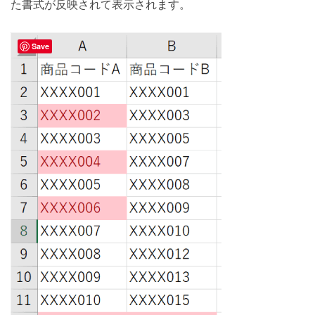
た書式が反映されて表示されます。
Save