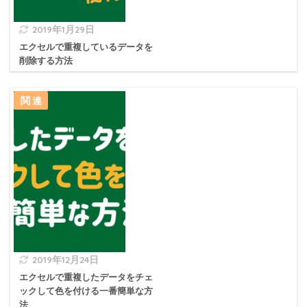
2019年1月29日
エクセルで重複しているデータを
削除する方法
2019年12月24日
エクセルで重複したデータをチェ
ックして色を付ける一番簡単な方
法