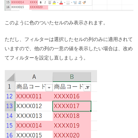
このように色のついたセルのみ表示されます。
ただし、フィルターは選択したセルの列のみに適用されて
いますので、他の列の一意の値を表示したい場合は、改め
てフィルターを設定し直しましょう。