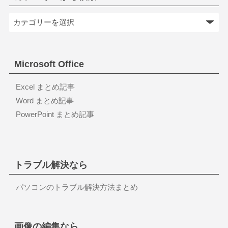
Microsoft Office
Excel まとめ記事
Word まとめ記事
PowerPoint まとめ記事
トラブル解決なら
パソコンのトラブル解決方法まとめ
画像の編集なら