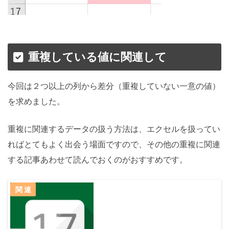
重複している値に関連して
今回は２つ以上の列から差分（重複していない一意の値）
を求めました。
重複に関連するデータの扱う方法は、エクセルを扱ってい
ればとてもよく出会う場面ですので、その他の重複に関連
する記事あわせて読んでおくのがおすすめです。