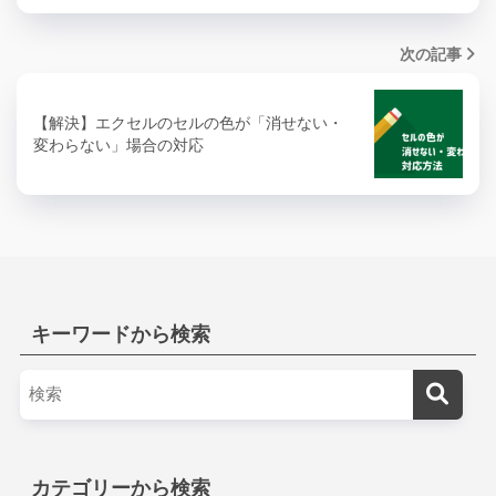
次の記事
【解決】エクセルのセルの色が「消せない・
変わらない」場合の対応
キーワードから検索
カテゴリーから検索