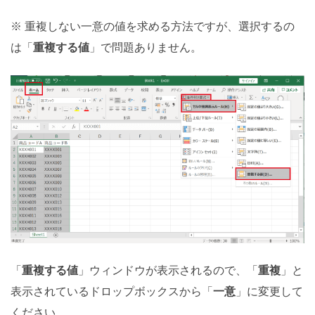
※ 重複しない一意の値を求める方法ですが、選択するの
は「
重複する値
」で問題ありません。
「
重複する値
」ウィンドウが表示されるので、「
重複
」と
表示されているドロップボックスから「
一意
」に変更して
ください。