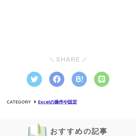
SHARE
CATEGORY
Excelの操作や設定
おすすめの記事