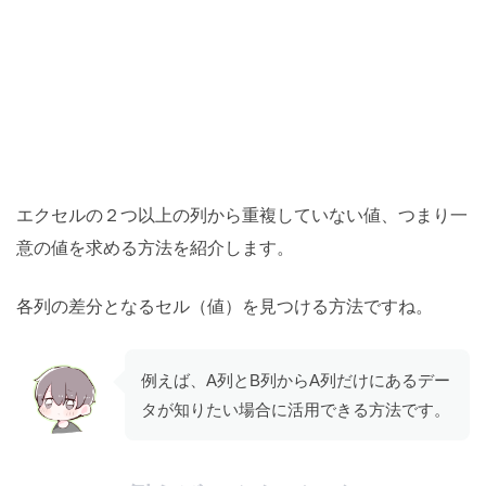
エクセルの２つ以上の列から重複していない値、つまり一
意の値を求める方法を紹介します。
各列の差分となるセル（値）を見つける方法ですね。
例えば、A列とB列からA列だけにあるデー
タが知りたい場合に活用できる方法です。