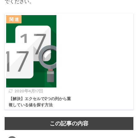
でください。
2020年4月17日
【解決】エクセルで2つの列から重
複している値を探す方法
この記事の内容