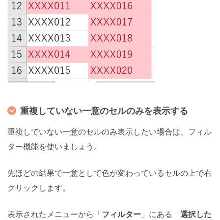
重複していない一意のセルのみを表示する
重複していない一意のセルのみ表示したい場合は、フィル
ター機能を使いましょう。
先ほどの結果で一意として色が変わっているセルの上で右
クリックします。
表示されたメニューから「
フィルター
」にある「
選択した