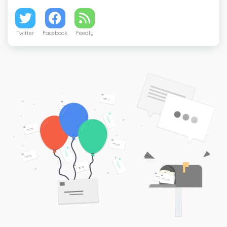
Twitter
Facebook
Feedly