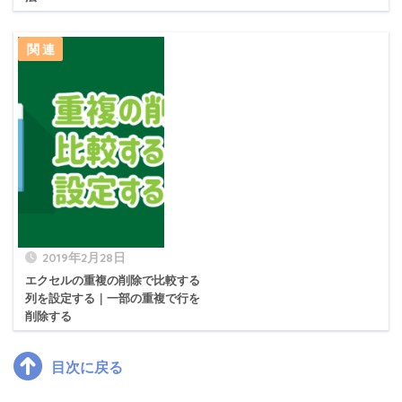
2019年2月28日
エクセルの重複の削除で比較する
列を設定する｜一部の重複で行を
削除する
目次に戻る