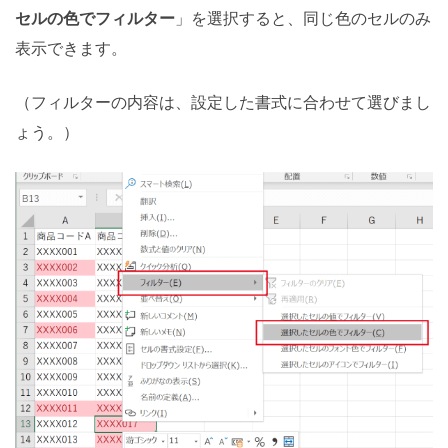
セルの色でフィルター
」を選択すると、同じ色のセルのみ
表示できます。
（フィルターの内容は、設定した書式に合わせて選びまし
ょう。）