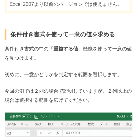
Excel 2007より以前のバージョンでは使えません。
条件付き書式を使って一意の値を求める
条件付き書式の中の「
重複する値
」機能を使って一意の値
を見つけます。
初めに、一意かどうかを判定する範囲を選択します。
今回の例では２列の場合で説明していますが、２列以上の
場合は選択する範囲を広げてください。