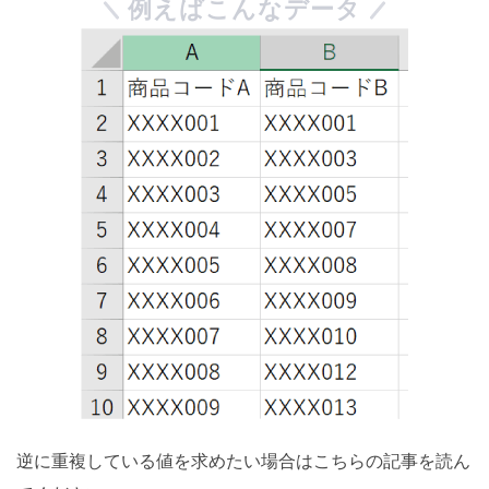
例えばこんなデータ
逆に重複している値を求めたい場合はこちらの記事を読ん