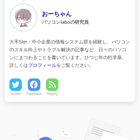
おーちゃん
パソコンlaboの研究員
大手SIer・中小企業の情報システム部を経験し、パソコン
のスキル向上やトラブル解決の記事など、日々のパソコ
ンにまつわることを書いています。ひつじ年の牡羊座。
詳しくは
プロフィール
をご覧ください。
Twitter
Facebook
Feedly