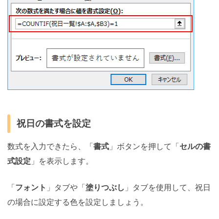
祝日の書式を設定
数式を入力できたら、「
書式
」ボタンを押して「
セルの書
式設定
」を表示します。
「
フォント
」タブや「
塗りつぶし
」タブを使用して、祝日
の場合に設定する色を設定しましょう。