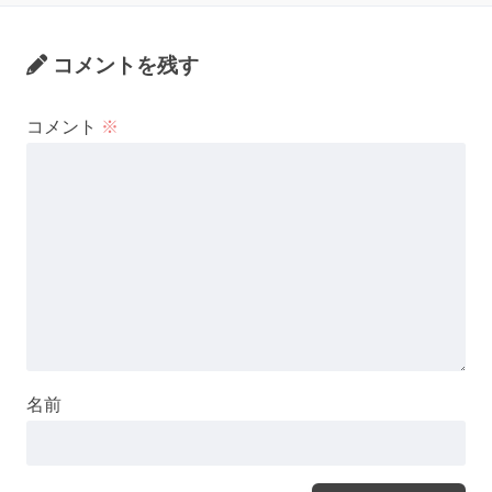
コメントを残す
コメント
※
名前