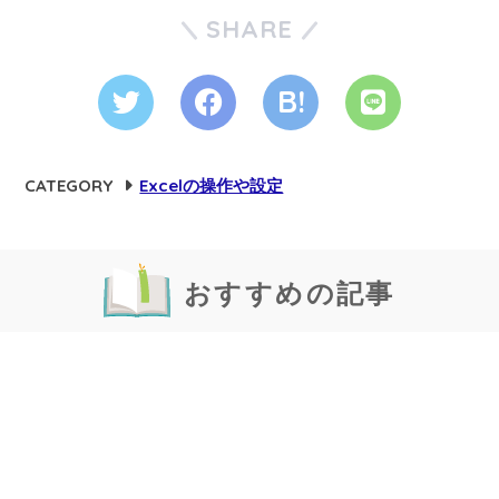
SHARE
CATEGORY
Excelの操作や設定
おすすめの記事