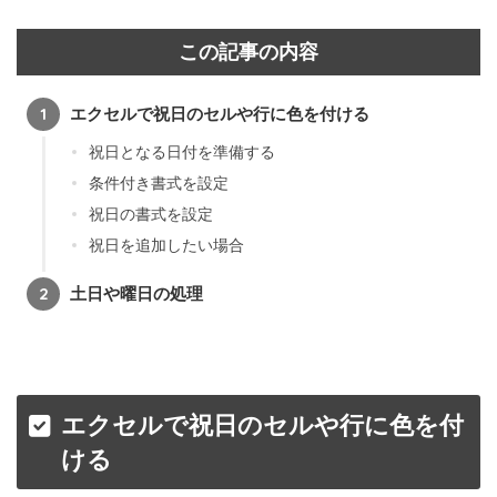
この記事の内容
エクセルで祝日のセルや行に色を付ける
祝日となる日付を準備する
条件付き書式を設定
祝日の書式を設定
祝日を追加したい場合
土日や曜日の処理
エクセルで祝日のセルや行に色を付
ける