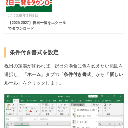
2025年3月5日
【2025-2027】祝日一覧をエクセル
でダウンロード
条件付き書式を設定
祝日の定義が終われば、祝日の場合に色を変えたい範囲を
選択し、「
ホーム
」タブの「
条件付き書式
」から「
新しい
ルール
」をクリックします。