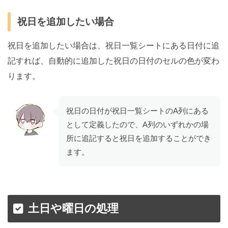
祝日を追加したい場合
祝日を追加したい場合は、祝日一覧シートにある日付に追
記すれば、自動的に追加した祝日の日付のセルの色が変わ
ります。
祝日の日付が祝日一覧シートのA列にある
として定義したので、A列のいずれかの場
所に追記すると祝日を追加することができ
ます。
土日や曜日の処理