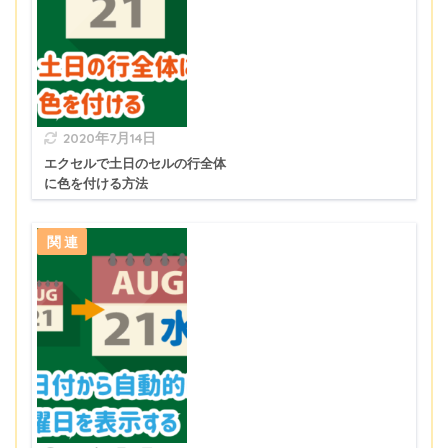
2020年7月14日
エクセルで土日のセルの行全体
に色を付ける方法