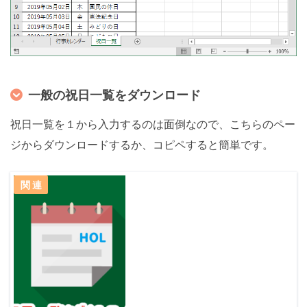
一般の祝日一覧をダウンロード
祝日一覧を１から入力するのは面倒なので、こちらのペー
ジからダウンロードするか、コピペすると簡単です。