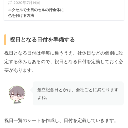
2020年7月14日
エクセルで土日のセルの行全体に
色を付ける方法
祝日となる日付を準備する
祝日となる日付は年毎に違ううえ、社休日などの個別に設
定する休みもあるので、祝日となる日付を定義しておく必
要があります。
創立記念日とかは、会社ごとに異なります
よね。
祝日一覧のシートを作成し、日付を定義していきます。