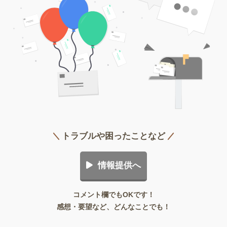
トラブルや困ったことなど
情報提供へ
コメント欄でもOKです！
感想・要望など、どんなことでも！