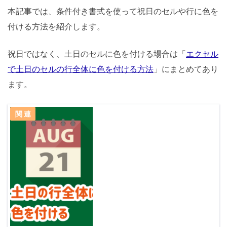
本記事では、条件付き書式を使って祝日のセルや行に色を
付ける方法を紹介します。
祝日ではなく、土日のセルに色を付ける場合は「
エクセル
で土日のセルの行全体に色を付ける方法
」にまとめてあり
ます。