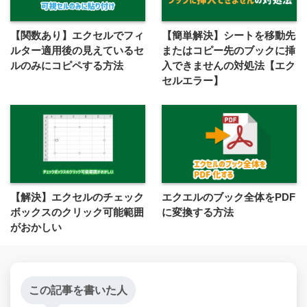
【関数あり】エクセルでフィ
【簡単解決】シートを移動先
ルター適用後の見えているセ
またはコピー先のブックに挿
ルのみにコピペする方法
入できませんの対処法【エク
セルエラー】
【解決】エクセルのチェック
エクエルのブック全体をPDF
ボックスのクリック可能範囲
に変換する方法
がおかしい
この記事を書いた人