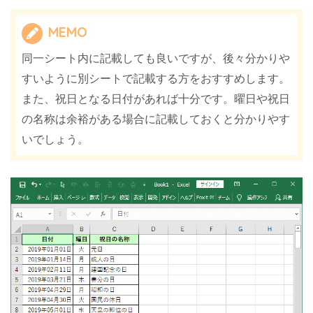
MEMO
同一シート内に記載しても良いですが、後々分かりや
すいように別シートで記載する方をおすすめします。
また、祝日となる日付があれば十分です。曜日や祝日
の名称は余裕がある場合に記載しておくと分かりやす
いでしょう。