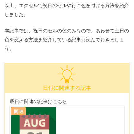
以上、エクセルで祝日のセルや行に色を付ける方法を紹介
しました。
本記事では、祝日のセルの色のみなので、あわせて土日の
色を変える方法を紹介している記事も読んでおきましょ
う。
日付に関連する記事
曜日に関連の記事はこちら