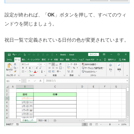
設定が終われば、「
OK
」ボタンを押して、すべてのウィ
ンドウを閉じましょう。
祝日一覧で定義されている日付の色が変更されています。