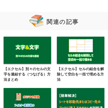
関連の記事
【エクセル】別々のセルの文
【エクセル】セルの結合を解
字を連結する（つなげる）方
除して空白を一括で埋める方
法まとめ
法