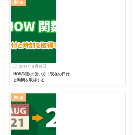
2019年8月14日
NOW関数の使い方｜現在の日付
と時間を取得する