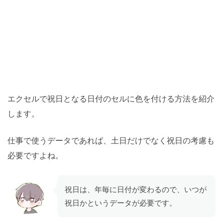
エクセルで祝日となる日付のセルに色を付ける方法を紹介
します。
仕事で使うデータであれば、土日だけでなく祝日の考慮も
必要ですよね。
祝日は、年毎に日付が変わるので、いつが
祝日かというデータが必要です。