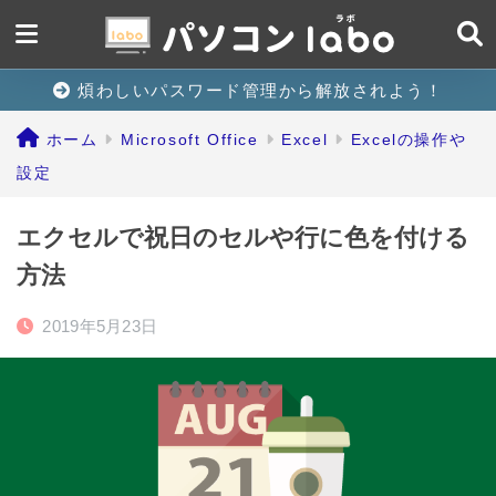
煩わしいパスワード管理から解放されよう！
ホーム
Microsoft Office
Excel
Excelの操作や
設定
エクセルで祝日のセルや行に色を付ける
方法
2019年5月23日