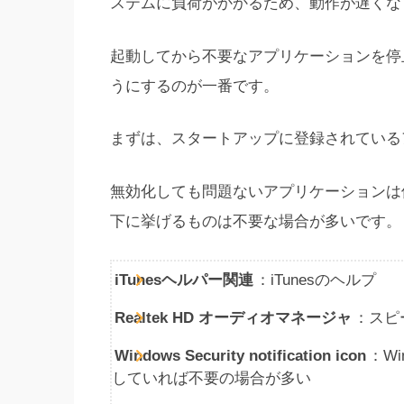
ステムに負荷がかかるため、動作が遅くな
起動してから不要なアプリケーションを停
うにするのが一番です。
まずは、スタートアップに登録されている
無効化しても問題ないアプリケーションは
下に挙げるものは不要な場合が多いです。
iTunesヘルパー関連
：iTunesのヘルプ
Realtek HD オーディオマネージャ
：スピ
Windows Security notification icon
：Wi
していれば不要の場合が多い