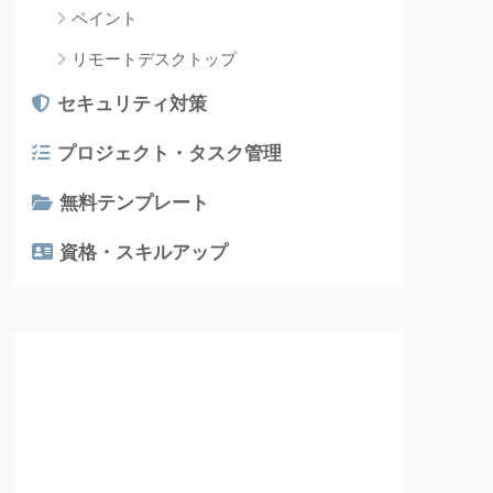
ペイント
リモートデスクトップ
セキュリティ対策
プロジェクト・タスク管理
無料テンプレート
資格・スキルアップ