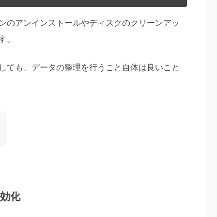
ンのアンインストールやディスクのクリーンアッ
す。
しても、データの整理を行うこと自体は良いこと
効化