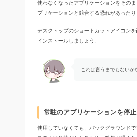
使わなくなったアプリケーションをそのま
プリケーションと競合する恐れがあったり
デスクトップのショートカットアイコンを
インストールしましょう。
これは言うまでもないか
常駐のアプリケーションを停止
使用していなくても、バックグラウンドで