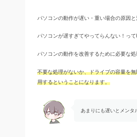
パソコンの動作が遅い・重い場合の原因と
パソコンが遅すぎてやってらんない！って
パソコンの動作を改善するために必要な処
不要な処理がないか、ドライブの容量を無
用するということになります。
あまりにも遅いとメンタ