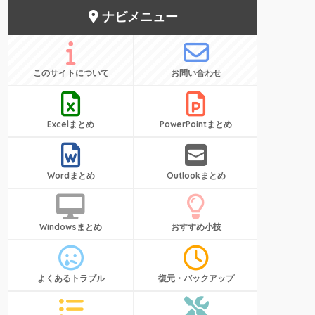
ナビメニュー
このサイトについて
お問い合わせ
Excelまとめ
PowerPointまとめ
Wordまとめ
Outlookまとめ
Windowsまとめ
おすすめ小技
よくあるトラブル
復元・バックアップ