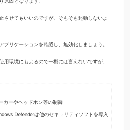
り原因となります。
止させてもいいのですが、そもそも起動しないよ
アプリケーションを確認し、無効化しましょう。
使用環境にもよるので一概には言えないですが、
ーカーやヘッドホン等の制御
ndows Defenderは他のセキュリティソフトを導入