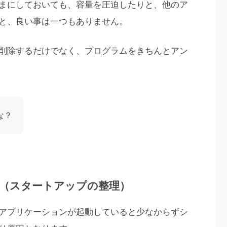
まにしておいても、容量を圧迫したりと、他のア
と、良い事は一つもありません。
削除するだけでなく、プログラムをきちんとアン
な？
（スタートアップの整理）
アプリケーションが起動していると少なからずシ