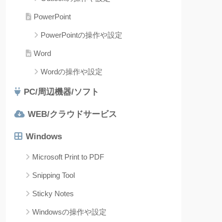
PowerPoint
PowerPointの操作や設定
Word
Wordの操作や設定
PC/周辺機器/ソフト
WEB/クラウドサービス
Windows
Microsoft Print to PDF
Snipping Tool
Sticky Notes
Windowsの操作や設定