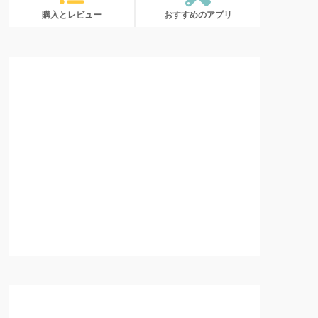
購入とレビュー
おすすめのアプリ