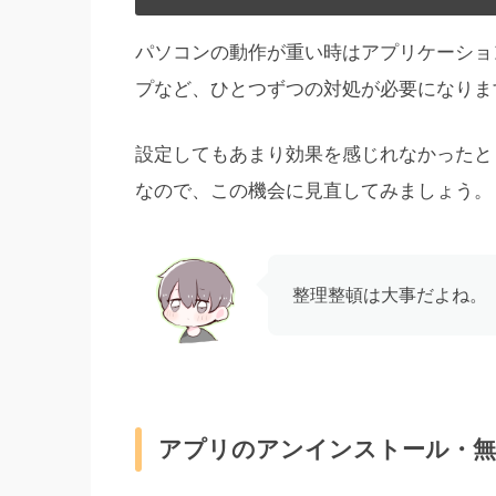
パソコンの動作が重い時はアプリケーショ
プなど、ひとつずつの対処が必要になりま
設定してもあまり効果を感じれなかったと
なので、この機会に見直してみましょう。
整理整頓は大事だよね。
アプリのアンインストール・無