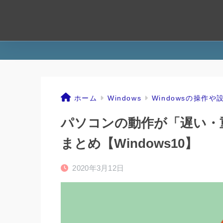
ホーム
Windows
Windowsの操作や
パソコンの動作が「遅い・
まとめ【Windows10】
2020年3月12日