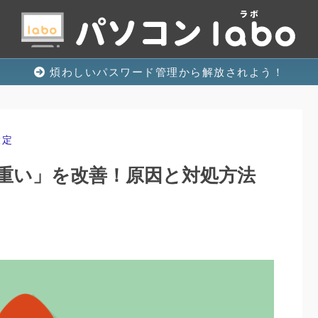
煩わしいパスワード管理から解放されよう！
設定
重い」を改善！原因と対処方法