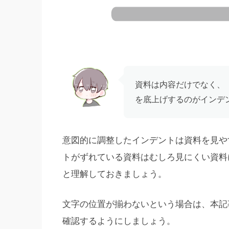
資料は内容だけでなく、
を底上げするのがインデ
意図的に調整したインデントは資料を見や
トがずれている資料はむしろ見にくい資料
と理解しておきましょう。
文字の位置が揃わないという場合は、本記
確認するようにしましょう。