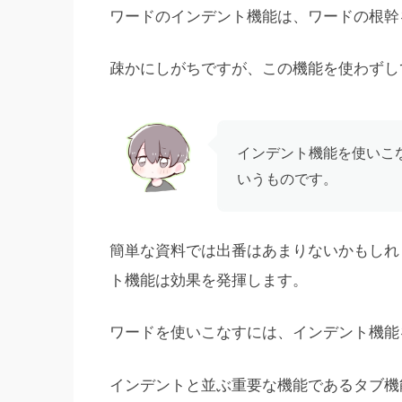
ワードのインデント機能は、ワードの根幹
疎かにしがちですが、この機能を使わずし
インデント機能を使いこ
いうものです。
簡単な資料では出番はあまりないかもしれ
ト機能は効果を発揮します。
ワードを使いこなすには、インデント機能
インデントと並ぶ重要な機能であるタブ機