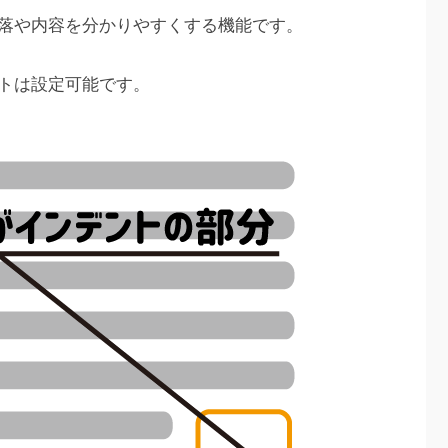
落や内容を分かりやすくする機能です。
トは設定可能です。