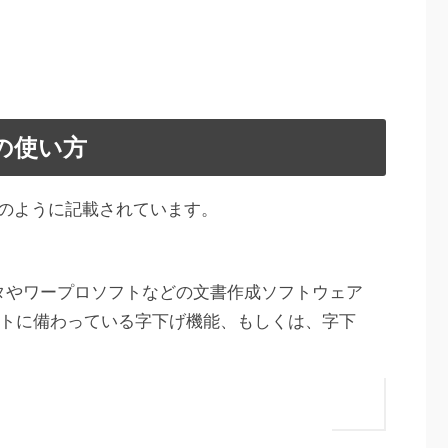
の使い方
のように記載されています。
タやワープロソフトなどの文書作成ソフトウェア
ソフトに備わっている字下げ機能、もしくは、字下