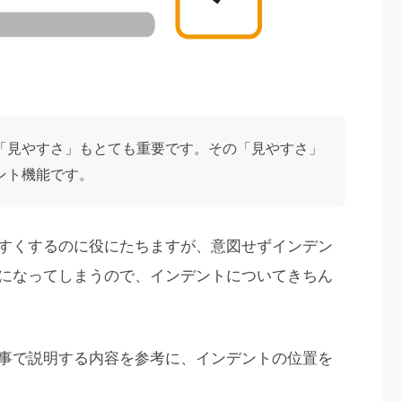
「見やすさ」もとても重要です。その「見やすさ」
ント機能です。
すくするのに役にたちますが、意図せずインデン
になってしまうので、インデントについてきちん
事で説明する内容を参考に、インデントの位置を