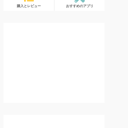
購入とレビュー
おすすめのアプリ