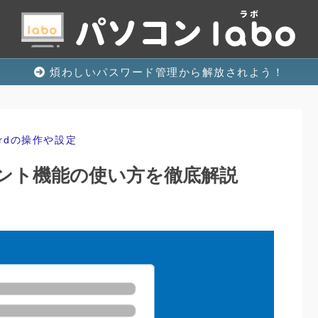
煩わしいパスワード管理から解放されよう！
ordの操作や設定
ント機能の使い方を徹底解説