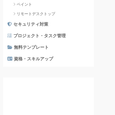
ペイント
リモートデスクトップ
セキュリティ対策
プロジェクト・タスク管理
無料テンプレート
資格・スキルアップ