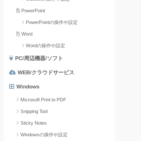
PowerPoint
PowerPointの操作や設定
Word
Wordの操作や設定
PC/周辺機器/ソフト
WEB/クラウドサービス
Windows
Microsoft Print to PDF
Snipping Tool
Sticky Notes
Windowsの操作や設定