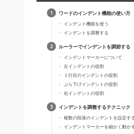
ワードのインデント機能の使い方
インデント機能を使う
インデントを調整する
ルーラーでインデントを調節する
インデントマーカーについて
左インデントの役割
１行目のインデントの役割
ぶら下げインデントの役割
右インデントの役割
インデントを調整するテクニック
複数の段落のインデントを設定す
インデントマーカーを細かく動か