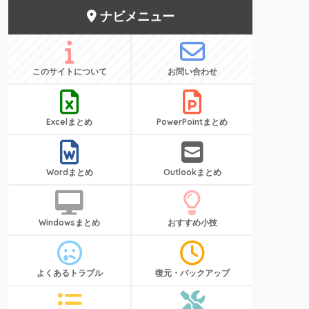
ナビメニュー
このサイトについて
お問い合わせ
Excelまとめ
PowerPointまとめ
Wordまとめ
Outlookまとめ
Windowsまとめ
おすすめ小技
よくあるトラブル
復元・バックアップ