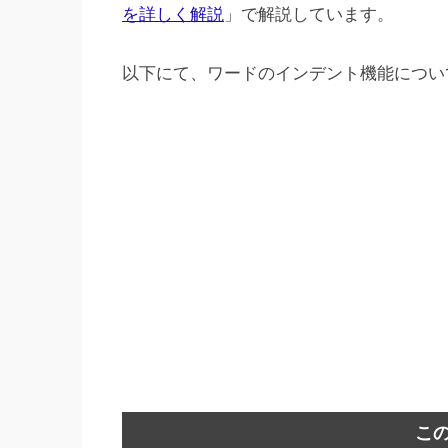
を詳しく解説
」で解説しています。
以下にて、ワードのインデント機能につい
こ