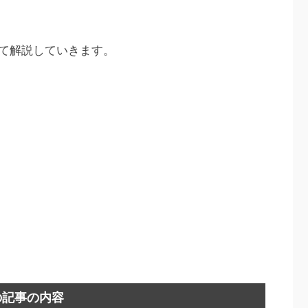
て解説していきます。
の記事の内容