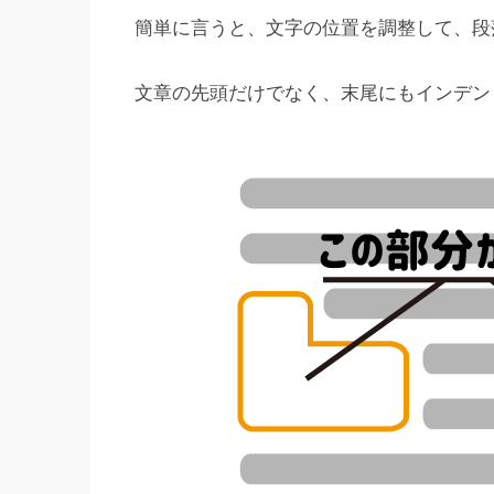
簡単に言うと、文字の位置を調整して、段
文章の先頭だけでなく、末尾にもインデン