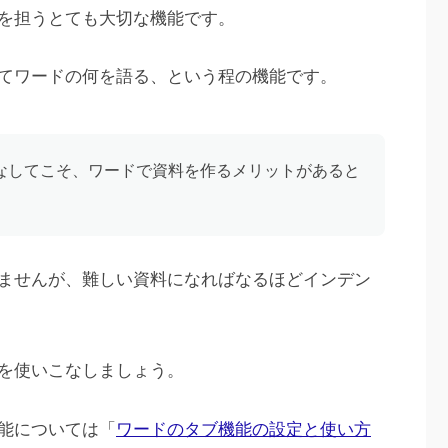
を担うとても大切な機能です。
てワードの何を語る、という程の機能です。
なしてこそ、ワードで資料を作るメリットがあると
ませんが、難しい資料になればなるほどインデン
を使いこなしましょう。
能については「
ワードのタブ機能の設定と使い方