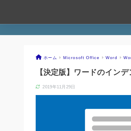
ホーム
Microsoft Office
Word
W
【決定版】ワードのインデ
2019年11月29日